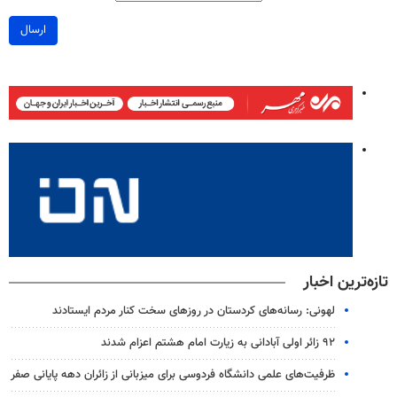
ارسال
تازه‌ترین اخبار
لهونی: رسانه‌های کردستان در روزهای سخت کنار مردم ایستادند
۹۲ زائر اولی آبادانی به زیارت امام هشتم اعزام شدند
ظرفیت‌های علمی دانشگاه فردوسی برای میزبانی از زائران دهه پایانی صفر