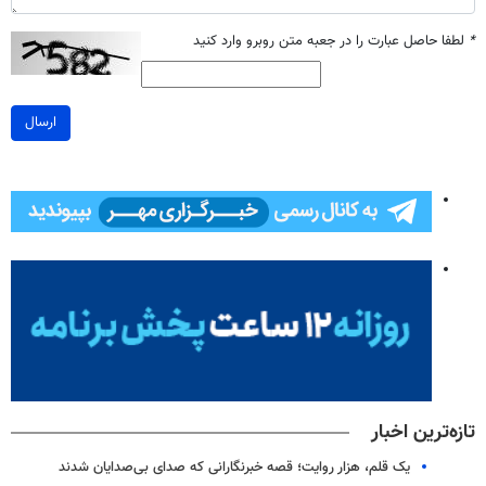
*
لطفا حاصل عبارت را در جعبه متن روبرو وارد کنید
ارسال
تازه‌ترین اخبار
یک قلم، هزار روایت؛ قصه خبرنگارانی که صدای بی‌صدایان شدند