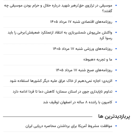
موسیقی در ترازوی حق/رهبر شهید درباره حلال و حرام بودن موسیقی چه
گفتند؟
روزنامه‌های اقتصادی شنبه ۱۷ مرداد ۱۴۰۵
واکنش ملی‌پوش شمشیربازی به انتقاد ازعملکرد ضعیفش/برخی را باید
رسوا کرد
روزنامه‌های ورزشی شنبه ۱۷ مرداد ۱۴۰۵
ما و تجربه «هبوط»
روزنامه‌های صبح شنبه ۱۷ مرداد ۱۴۰۵
الزیدی: اجازه نمی‌دهیم از خاک عراق علیه دیگر کشورها استفاده شود
تداوم ناپایداری جوی در استان سمنان؛ کاهش دما تا فردا ادامه دارد
کامیون با راننده ۸ ساله در اصفهان توقیف شد
پربازدیدترین ها
موافقت مشروط آمریکا برای برداشتن محاصره دریایی ایران