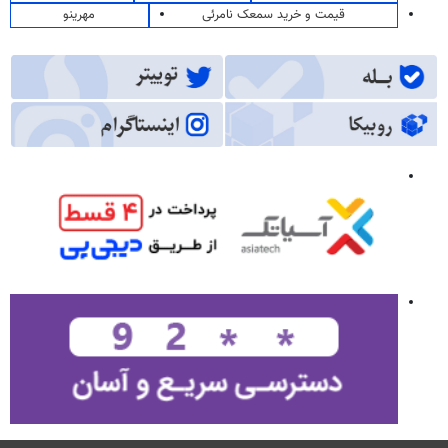
قیمت و خرید سمعک نامرئی
مهرینو