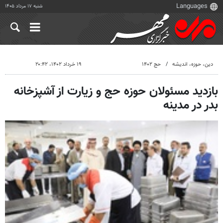
شنبه ۱۷ مرداد ۱۴۰۵
دين، حوزه، انديشه
حج ۱۴۰۲
۱۹ خرداد ۱۴۰۲، ۲۰:۴۲
بازدید مسئولان حوزه حج و زیارت از آشپزخانه
بدر در مدینه