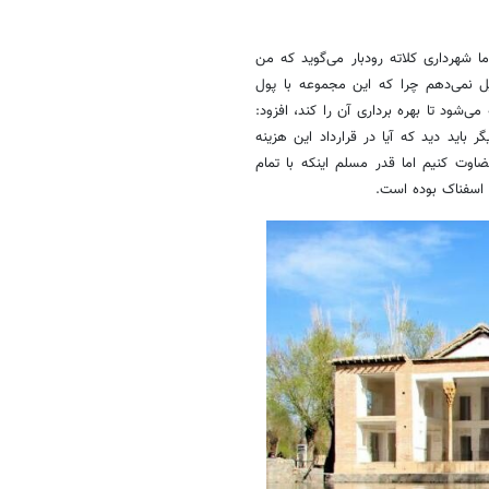
ما شهرداری کلاته رودبار می‌گوید که من
ل نمی‌دهم چرا که این مجموعه با پول
ود تا بهره برداری آن را کند، افزود:
 باید دید که آیا در قرارداد این هزینه
ضاوت کنیم اما قدر مسلم اینکه با تمام
 اسفناک بوده است.