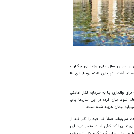
در همین سال جاری مزایده‌ای برگزار و
 گفت: شهرداری کلاته رودبار این بنا
برای واگذاری بنا به سرمایه گذار آمادگی
م شود، بیان کرد: در این سال‌ها برای
ی‌تواند عملاً کار خود را آغاز کند از
بینند چرا که کافی است مناظر
کریه
این
بلیغ منفی برای گردشگری کل شهرستان