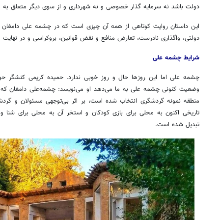
دولت باشد نه سرمایه گذار خصوصی و نه شهرداری و از سوی دیگر متعلق به 
این داستان روایت کوتاهی از همه آن چیزی است که در چشمه علی دامغان می
دولتی، واگذاری نادرست، تعارض منافع و نقض قوانین، بروکراسی و در نهایت
شرایط چشمه علی
چشمه علی اما این روزها حال و روز خوبی ندارد. حمیده کریمی کنشگر حو
وضعیت کنونی چشمه علی به ما می‌دهد او می‌نویسد: چشمه‌علی دامغان که در 
منطقه نمونه گردشگری انتخاب شده است، بر اثر بی‌توجهی مسئولان و گردشگ
تاریخی اکنون به محلی برای بازی کودکان و استخر آن به محلی برای شنا
تبدیل شده است.