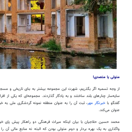
متولی یا متصدی!
از وجه تسمیه اگر بگذریم، شهرت این مجموعه بیشتر به بنای تاریخی و مس
سایه‌سار چنارهای بلند ساختند و به یادگار گذاردند. مجموعه‌ای که یکی از ا
گفتگو با
خبرنگار مهر
عنوان می‌کند.
محمد حسین حلاجیان با بیان اینکه میراث فرهنگی دو راهکار پیش پای 
واگذاری به یک بهره بردار و دوم متولی بودن که البته نه منابع مالی آن را