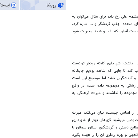
چشمه علی رخ داد، برای مثال می‌توان به
ای متعدد، جذب گردشگر و … اشاره کرد،
نست آنطور که باید و شاید مدیریت شود
ار داشت: شهرداری کلاته رودبار توانست
کند تا جایی که شاهد بودیم چایخانه
و گردشگران باشد اما موضوع این است
زشتی به مجموعه داده است، در واقع
 مجموعه را نداشتند و میراث فرهنگی به
ر از اساس چیست، بیان می‌کند: میراث
وصی می‌شود گزینه‌ای بهتر از شهرداری
صنایع دستی و گردشگری استان سمنان با
جهیز و بهره برداری آن را بر عهده بگیرد