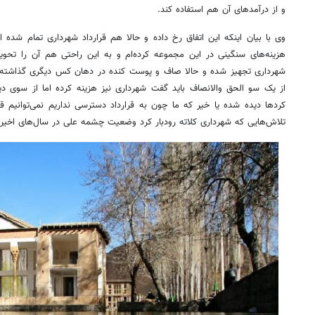
و از درآمدهای آن هم استفاده کند.
وی با بیان اینکه این اتفاق رخ داده و حالا هم قرارداد شهرداری تمام شده ا
هزینه‌های سنگینی در این مجموعه کرده‌ام و به این راحتی هم آن را تحوی
شهرداری تجهیز شده و حالا صاف و پوست کنده در دهان کس دیگری گذاشته می‌ش
از یک سو الحق
والانصاف
باید گفت شهرداری نیز هزینه کرده اما از سوی دیگر
کردها دیده شده یا خیر که ما چون به قرارداد دسترسی نداریم نمی‌توانیم ق
تلاش‌هایی که شهرداری کلاته رودبار کرد وضعیت چشمه علی در سال‌های اخیر