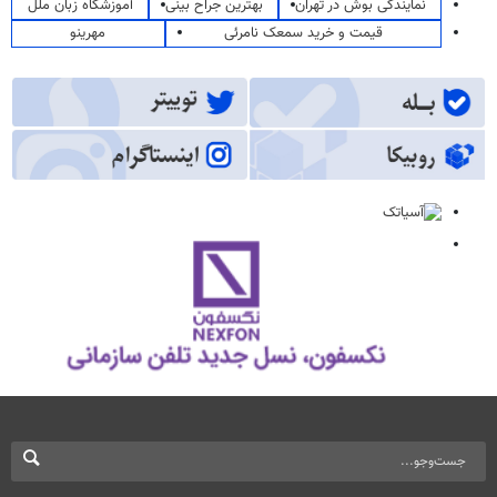
نمایندگی بوش در تهران
بهترین جراح بینی
آموزشگاه زبان ملل
قیمت و خرید سمعک نامرئی
مهرینو