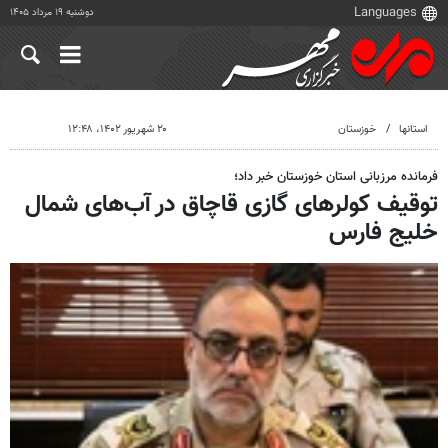
دوشنبه ۱۹ مرداد ۱۴۰۵
استانها
خوزستان
۲۰ شهریور ۱۴۰۲، ۱۲:۴۸
فرمانده مرزبانی استان خوزستان خبر داد؛
توقیف کولرهای گازی قاچاق در آب‌های شمال
خلیج فارس