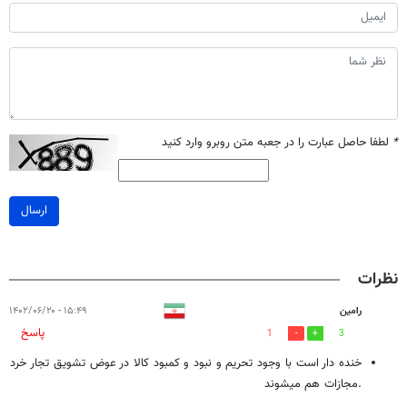
*
لطفا حاصل عبارت را در جعبه متن روبرو وارد کنید
ارسال
نظرات
رامین
۱۵:۴۹ - ۱۴۰۲/۰۶/۲۰
پاسخ
1
3
خنده دار است با وجود تحریم و نبود و کمبود کالا در عوض تشویق تجار خرد
.مجازات هم میشوند