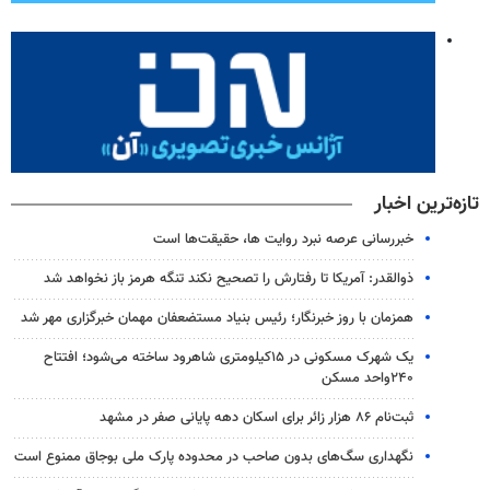
تازه‌ترین اخبار
خبررسانی عرصه نبرد روایت ها، حقیقت‌ها است
ذوالقدر: آمریکا تا رفتارش را تصحیح نکند تنگه هرمز باز نخواهد شد
همزمان با روز خبرنگار؛ رئیس بنیاد مستضعفان مهمان خبرگزاری مهر شد
یک شهرک مسکونی در ۱۵کیلومتری شاهرود ساخته می‌شود؛ افتتاح
۲۴۰واحد مسکن
ثبت‌نام ۸۶ هزار زائر برای اسکان دهه پایانی صفر در مشهد
نگهداری سگ‌های بدون صاحب در محدوده پارک ملی بوجاق ممنوع است