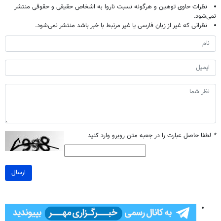
نظرات حاوی توهین و هرگونه نسبت ناروا به اشخاص حقیقی و حقوقی منتشر
نمی‌شود.
نظراتی که غیر از زبان فارسی یا غیر مرتبط با خبر باشد منتشر نمی‌شود.
*
لطفا حاصل عبارت را در جعبه متن روبرو وارد کنید
ارسال