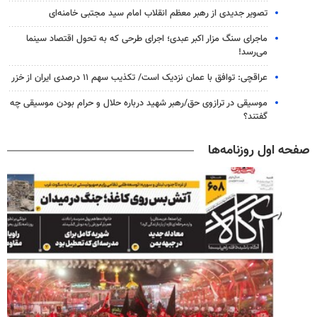
تصویر جدیدی از رهبر معظم انقلاب امام سید مجتبی خامنه‌ای
ماجرای سنگ مزار اکبر عبدی؛ اجرای طرحی که به تحول اقتصاد سینما
می‌رسد!
عراقچی: توافق با عمان نزدیک است/ تکذیب سهم ۱۱ درصدی ایران از خزر
موسیقی در ترازوی حق/رهبر شهید درباره حلال و حرام بودن موسیقی چه
گفتند؟
صفحه اول روزنامه‌ها