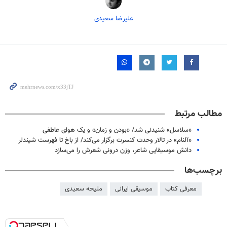
علیرضا سعیدی
مطالب مرتبط
«سلاسل» شنیدنی شد/ «بودن و زمان» و یک هوای عاطفی
«آلنام» در تالار وحدت کنسرت برگزار می‌کند/ از باخ تا فهرست شیندلر
دانش موسیقایی شاعر، وزن درونی شعرش را می‌سازد
برچسب‌ها
معرفی کتاب
موسیقی ایرانی
ملیحه سعیدی