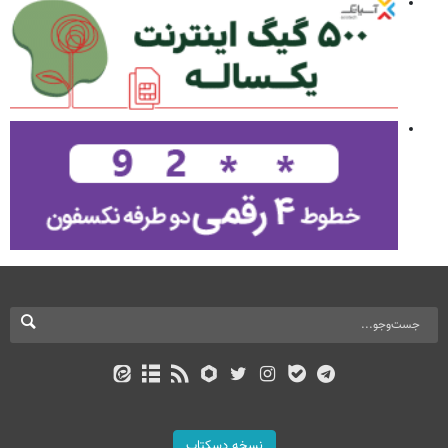
نسخه دسکتاپ