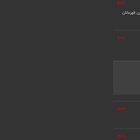
پاسخ
ن قهرمانان
پاسخ
پاسخ
پاسخ