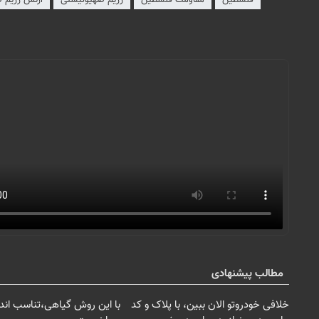
مطالب پیشنهادی
خلافی خودروتو الان ببین، با پلاک و کد
با این روش گیاهی،تناسب اندا