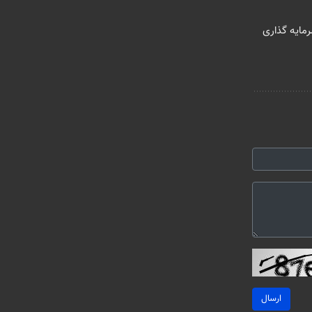
رمایه گذاری
ارسال