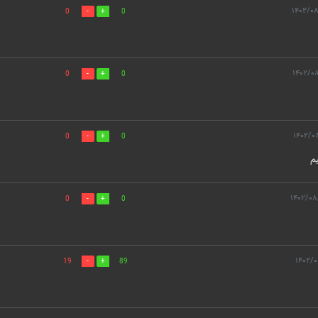
0
0
0
0
0
0
یم
0
0
19
89