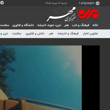
شنبه ۱۷ مرداد ۱۴۰۵
خانه
فرهنگ و ادب
هنر
دين، حوزه، انديشه
دانشگاه و فناوری
سلامت
عناوین اخبار
فرهنگ و اندیشه
هنر
دانش و فناوری
سلامت
دین و 