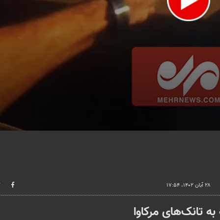
lume
۲۸ آبان ۱۴۰۲، ۱۷:۵۴
 تانک‌های مرکاوا