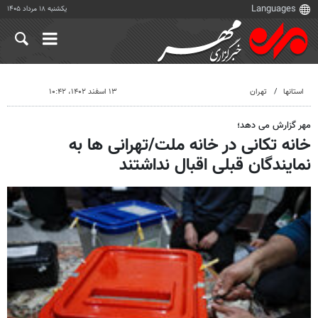
یکشنبه ۱۸ مرداد ۱۴۰۵
استانها
تهران
۱۳ اسفند ۱۴۰۲، ۱۰:۴۲
مهر گزارش می دهد؛
خانه تکانی در خانه ملت/تهرانی ها به
نمایندگان قبلی اقبال نداشتند