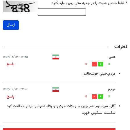
*
لطفا حاصل عبارت را در جعبه متن روبرو وارد کنید
ارسال
نظرات
عامی
۱۴:۲۵ - ۱۴۰۲/۱۲/۱۳
پاسخ
0
0
مردم.خیلی.خوشحالند.
مهدی
۲۲:۱۰ - ۱۴۰۲/۱۲/۱۴
پاسخ
0
0
آقای میرسلیم هم چون با واردات خودرو و رفاه عمومی مردم مخالفت کرد
شکست سنگینی خورد.