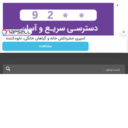
اسپری حشره‌کش خانه و گیاهان خانگی، نابودکننده
انواع حشرات خانگی و آفات
مشاهده
نسخه دسکتاپ