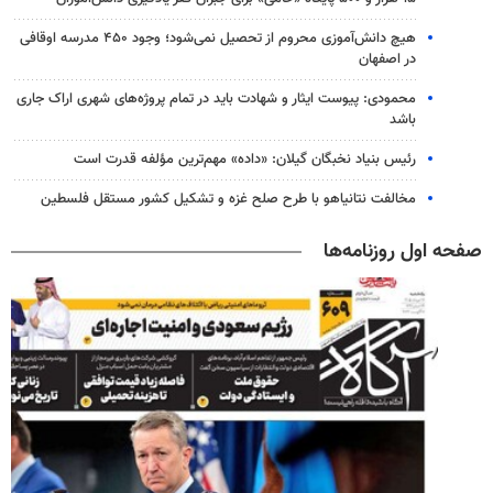
هیچ دانش‌آموزی محروم از تحصیل نمی‌شود؛ وجود ۴۵۰ مدرسه اوقافی
در اصفهان
محمودی: پیوست ایثار و شهادت باید در تمام پروژه‌های شهری اراک جاری
باشد
رئیس بنیاد نخبگان گیلان: «داده» مهم‌ترین مؤلفه قدرت است
مخالفت نتانیاهو با طرح صلح غزه و تشکیل کشور مستقل فلسطین
صفحه اول روزنامه‌ها