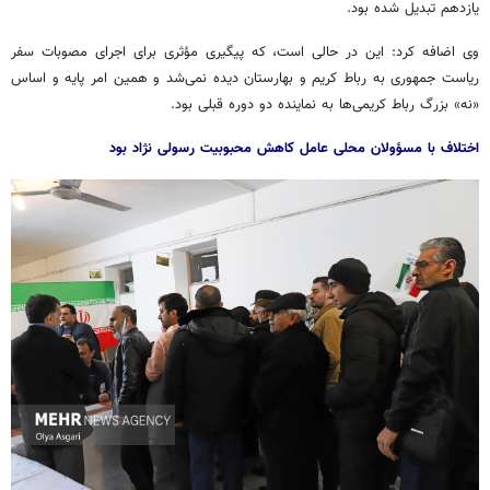
یازدهم تبدیل شده بود.
وی اضافه کرد: این در حالی است، که پیگیری مؤثری برای اجرای مصوبات سفر
ریاست جمهوری به رباط کریم و بهارستان دیده نمی‌شد و همین امر پایه و اساس
«نه» بزرگ رباط کریمی‌ها به نماینده دو دوره قبلی بود.
اختلاف با مسؤولان محلی عامل کاهش محبوبیت رسولی نژاد بود