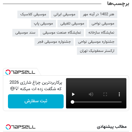
برچسب‌ها
هنر 1402 در آینه مهر
موسیقی ایرانی
موسیقی کلاسیک
موسیقی نواحی
موسیقی تلفیقی
موسیقی پاپ
نمایشگاه سازخانه
نمایشگاه صنعت موسیقی
سند موسیقی
جشنواره موسیقی نواحی
جشنواره موسیقی فجر
ارکستر سمفونیک تهران
پرکاربردترین چراغ شارژی 2026
که شگفت زده ات میکنه 💡😍
ثبت سفارش
مطالب پیشنهادی