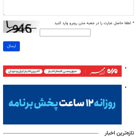
*
لطفا حاصل عبارت را در جعبه متن روبرو وارد کنید
ارسال
تازه‌ترین اخبار