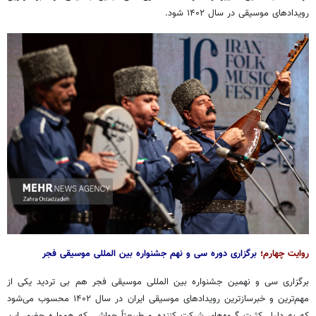
رویدادهای موسیقی در سال ۱۴۰۲ شود.
روایت چهارم؛
برگزاری دوره سی و نهم جشنواره بین
المللی
موسیقی فجر
برگزاری سی و نهمین جشنواره بین
المللی
موسیقی فجر هم بی تردید یکی از
مهم‌ترین و خبرسازترین رویدادهای موسیقی ایران در سال ۱۴۰۲ محسوب می‌شود