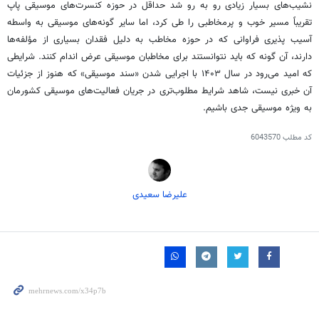
نشیب‌های بسیار زیادی رو به رو شد حداقل در حوزه کنسرت‌های موسیقی پاپ
تقریباً مسیر خوب و پرمخاطبی را طی کرد، اما سایر گونه‌های موسیقی به واسطه
آسیب پذیری فراوانی که در حوزه مخاطب به دلیل فقدان بسیاری از مؤلفه‌ها
دارند، آن گونه که باید نتوانستند برای مخاطبان موسیقی عرض اندام کنند. شرایطی
که امید می‌رود در سال ۱۴۰۳ با اجرایی شدن «سند موسیقی» که هنوز از جزئیات
آن خبری نیست، شاهد شرایط مطلوب‌تری در جریان فعالیت‌های موسیقی کشورمان
به ویژه موسیقی جدی باشیم.
کد مطلب
6043570
علیرضا سعیدی