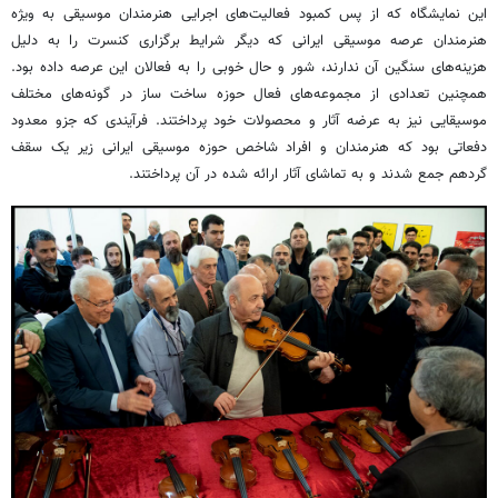
این نمایشگاه که از پس کمبود فعالیت‌های اجرایی هنرمندان موسیقی به ویژه
هنرمندان عرصه موسیقی ایرانی که دیگر شرایط برگزاری کنسرت را به دلیل
هزینه‌های سنگین آن ندارند، شور و حال خوبی را به فعالان این عرصه داده بود.
همچنین تعدادی از مجموعه‌های فعال حوزه ساخت ساز در گونه‌های مختلف
موسیقایی نیز به عرضه آثار و محصولات خود پرداختند.
فرآیندی
که
جزو
معدود
دفعاتی بود که هنرمندان و افراد شاخص حوزه موسیقی ایرانی زیر یک سقف
گردهم جمع شدند و به تماشای آثار ارائه شده در آن پرداختند.