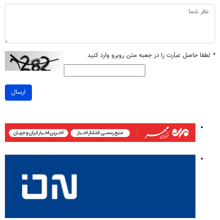
*
لطفا حاصل عبارت را در جعبه متن روبرو وارد کنید
ارسال