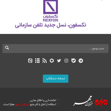
نسخه دسکتاپ