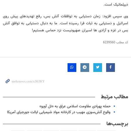
دیپلماتیک است.
وی سپس افزود: زمان دستیابی به توافقات آتش بس، رفع تهدیدهای پیش روی
اسرائیل و دستیابی به ثبات فرا رسیده است. ما به دنبال دستیابی به توافق آتش
بس در غزه و آزادی ها اسیران صهیونیست نزد حماس هستیم!
کد مطلب
6239560
مطالب مرتبط
حمله پهپادی مقاومت اسلامی عراق به «تل آویو»
وقوع آتش‌سوزی مهیب در کارخانه مواد شیمیایی ایالت جورجیای آمریکا
برچسب‌ها