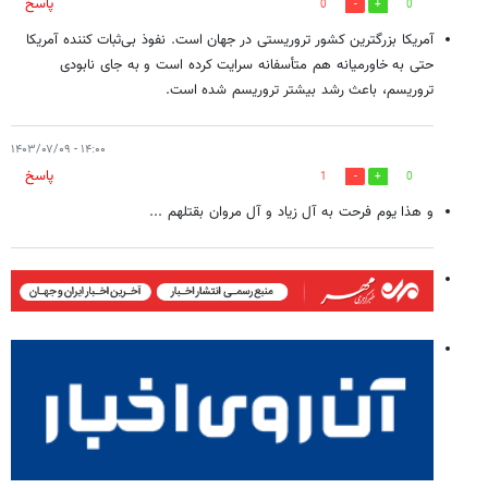
پاسخ
0
0
آمریکا بزرگترین کشور تروریستی در جهان است. نفوذ بی‌ثبات کننده آمریکا
حتی به خاورمیانه هم متأسفانه سرایت کرده است و به جای نابودی
تروریسم، باعث رشد بیشتر تروریسم شده است.
۱۴:۰۰ - ۱۴۰۳/۰۷/۰۹
پاسخ
1
0
و هذا یوم فرحت به آل زیاد و آل مروان بقتلهم ...