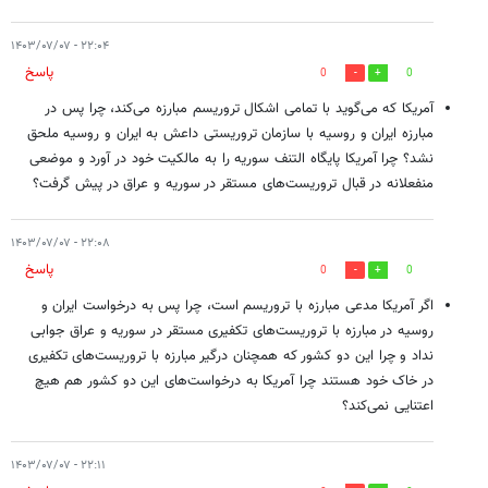
۲۲:۰۴ - ۱۴۰۳/۰۷/۰۷
پاسخ
0
0
آمریکا که می‌گوید با تمامی اشکال تروریسم مبارزه می‌کند، چرا پس در
مبارزه ایران و روسیه با سازمان تروریستی داعش به ایران و روسیه ملحق
نشد؟ چرا آمریکا پایگاه التنف سوریه را به مالکیت خود در آورد و موضعی
منفعلانه در قبال تروریست‌های مستقر در سوریه و عراق در پیش گرفت؟
۲۲:۰۸ - ۱۴۰۳/۰۷/۰۷
پاسخ
0
0
اگر آمریکا مدعی مبارزه با تروریسم است، چرا پس به درخواست ایران و
روسیه در مبارزه با تروریست‌های تکفیری مستقر در سوریه و عراق جوابی
نداد و چرا این دو کشور که همچنان درگیر مبارزه با تروریست‌های تکفیری
در خاک خود هستند چرا آمریکا به درخواست‌های این دو کشور هم هیچ
اعتنایی نمی‌کند؟
۲۲:۱۱ - ۱۴۰۳/۰۷/۰۷