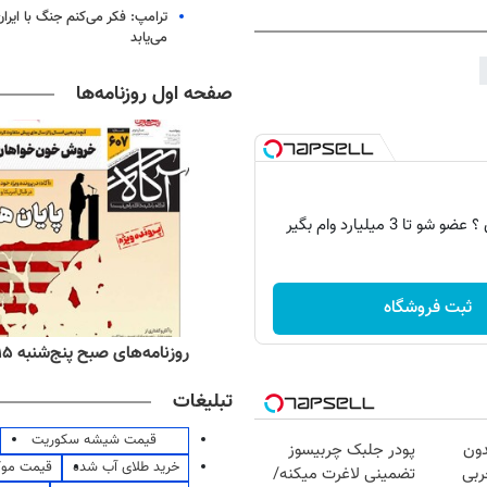
ترامپ: فکر می‌کنم جنگ با ایران
می‌یابد
صفحه اول روزنامه‌ها
 تا 3 میلیارد وام بگیر
ثبت فروشگاه
ه‌های اقتصادی پنج‌شنبه ۱۵ مرداد ۱۴۰۵
روزنامه‌های صبح پنج‌شنبه ۱۵ مرداد ۱۴۰۵
تبلیغات
قیمت شیشه سکوریت
دون
پودر جلبک چربیسوز
خرید طلای آب شده
قیمت مو
 چربی
تضمینی لاغرت میکنه/