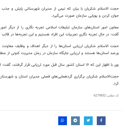
حجت الاسلام شکریان با بیان که نیمی از مدیران شهرستانی پایش و جذب ش
جوان کردن و پویایی سازمان صورت می‌گیرد.
معاون امور استان‌های سازمان تبلیغات اسلامی تجربه نگاری را از دیگر امور
گفت: در حال تجربه نگاری تجربیات این افراد هستیم و این تجربه‌ها در قالب 
حجت الاسلام شکریان ارزیابی استان‌ها را از دیگر اهداف و وظایف معاونت 
ورصد
استان‌ها هستند و ارزیابی جایگاه سازمان در زمان مدیریت کنونی از من
وی با اظهار این که ۱۶ استان کشور سال قبل مورد ارزیابی قرار گرفتند، گفت: امسال نیز سه استان ارزیابی شدند.
حجت‌الاسلام شکریان برگزاری گردهمایی‌های فصلی مدیران استان و شهرستان و ت
کرد.
کد مطلب
6279852