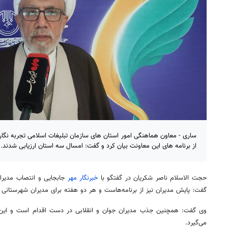
ساری - معاون هماهنگی امور استان های سازمان تبلیغات اسلامی تجربه نگار
از برنامه های این معاونت بیان کرد و گفت: امسال سه استان ارزیابی شدند.
حجت الاسلام ناصر شکریان در گفتگو با
خبرنگار مهر
جابجایی و انتصاب مدیران
گفت: پایش مدیران نیز از برنامه‌هاست و هر دو هفته برای مدیران شهرستانی
وی گفت: همچنین جذب مدیران جوان و انقلابی در دست اقدام است و این
می‌گیرد.