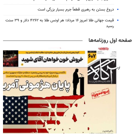
دروغ بستن به رهبری قطعاً جرم بسیار بزرگی است
قیمت جهانی طلا امروز ۱۶ مرداد؛ هر اونس طلا به ۴۲۶۲ دلار و ۳۹ سنت
رسید
صفحه اول روزنامه‌ها