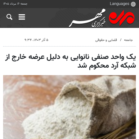
جمعه ۱۶ مرداد ۱۴۰۵
جامعه
قضایی و حقوقی
۵ آذر ۱۴۰۳، ۹:۳۴
یک واحد صنفی نانوایی به دلیل عرضه خارج از
شبکه آرد محکوم شد