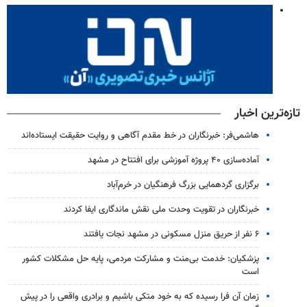
تازه‌ترین اخبار
هاشمی‌فر​​​​​​​: خبرنگاران در خط مقدم آگاهی و روایت حقیقت ایستاده‌اند
آماده‌سازی ۴۰ پروژه آموزشی برای افتتاح در مشهد
برگزاری گردهمایی بزرگ فرهنگیان در خرم‌آباد
خبرنگاران در تقویت وحدت ملی نقش ماندگاری ایفا کردند
۶ نفر از حریق منزل مسکونی در مشهد نجات یافتند
پزشکیان: خدمت بی‌منت و مشارکت مردمی، پایه حل مشکلات کشور
است
زمان آن فرا رسیده که به خود متکی باشیم و برادری واقعی را در پیش