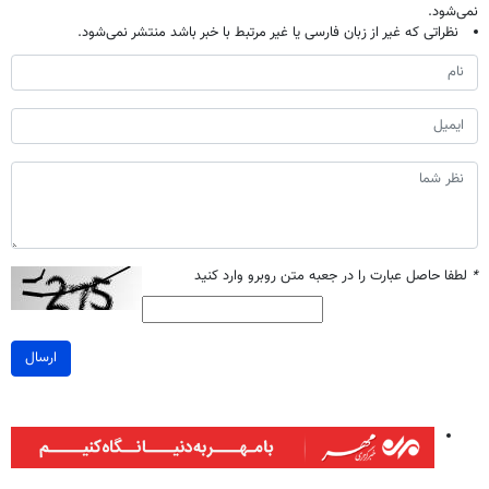
نمی‌شود.
نظراتی که غیر از زبان فارسی یا غیر مرتبط با خبر باشد منتشر نمی‌شود.
*
لطفا حاصل عبارت را در جعبه متن روبرو وارد کنید
ارسال