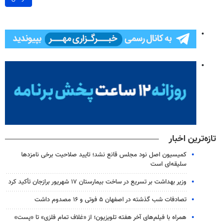
تازه‌ترین اخبار
کمیسیون اصل نود مجلس قانع نشد؛ تایید صلاحیت برخی نامزدها
سلیقه‌ای است
وزیر بهداشت بر تسریع در ساخت بیمارستان ۱۷ شهریور برازجان تأکید کرد
تصادفات شب گذشته در اصفهان ۵ فوتی و ۱۶ مصدوم داشت
همراه با فیلم‌های آخر هفته تلویزیون؛ از «غلاف تمام فلزی» تا «پست»