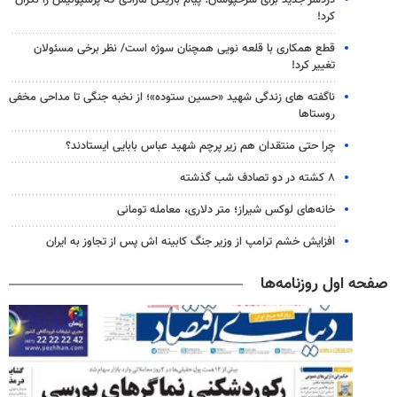
کرد!
قطع همکاری با قلعه نویی همچنان سوژه است/ نظر برخی مسئولان
تغییر کرد!
ناگفته های زندگی شهید «حسین ستوده»؛ از نخبه جنگی تا مداحی مخفی
روستاها
چرا حتی منتقدان هم زیر پرچم شهید عباس بابایی ایستادند؟
۸ کشته در دو تصادف شب گذشته
خانه‌های لوکس شیراز؛ متر دلاری، معامله تومانی
افزایش خشم ترامپ از وزیر جنگ کابینه اش پس از تجاوز به ایران
صفحه اول روزنامه‌ها