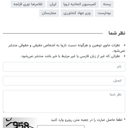
پسته
کمیسیون اتحادیه اروپا
ایران
غلامرضا نوری قزلجه
بوداپست
وزیر جهاد کشاورزی
مجارستان
نظر شما
نظرات حاوی توهین و هرگونه نسبت ناروا به اشخاص حقیقی و حقوقی منتشر
نمی‌شود.
نظراتی که غیر از زبان فارسی یا غیر مرتبط با خبر باشد منتشر نمی‌شود.
*
لطفا حاصل عبارت را در جعبه متن روبرو وارد کنید