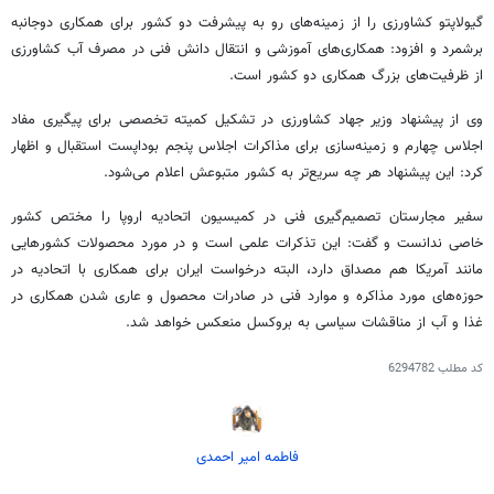
گیولاپتو کشاورزی را از زمینه‌های رو به پیشرفت دو کشور برای همکاری دوجانبه
برشمرد و افزود: همکاری‌های آموزشی و انتقال دانش فنی در مصرف آب کشاورزی
از ظرفیت‌های بزرگ همکاری دو کشور است.
وی از پیشنهاد وزیر جهاد کشاورزی در تشکیل کمیته تخصصی برای پیگیری مفاد
اجلاس چهارم و زمینه‌سازی برای مذاکرات اجلاس پنجم بوداپست استقبال و اظهار
کرد: این پیشنهاد هر چه سریع‌تر به کشور متبوعش اعلام می‌شود.
سفیر مجارستان تصمیم‌گیری فنی در کمیسیون اتحادیه اروپا را مختص کشور
خاصی ندانست و گفت: این تذکرات علمی است و در مورد محصولات کشورهایی
مانند آمریکا هم مصداق دارد، البته درخواست ایران برای همکاری با اتحادیه در
حوزه‌های مورد مذاکره و موارد فنی در صادرات محصول و عاری شدن همکاری در
غذا و آب از مناقشات سیاسی به بروکسل منعکس خواهد شد.
کد مطلب
6294782
فاطمه امیر احمدی