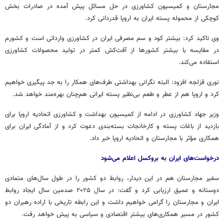
مجارستان و کمیسیون کشاورزی در حل مسائل پیش آمده در صادرات بخش
کوچکی از محموله پسته ایران به اروپا قدردانی کرد.
وی تاکید کرد: بیشتر کود و سم مصرفی ایران در کشاورزی وارداتی است و کشورم
در مقایسه با بیشتر کشورها از آفت‌کش کمتر در تولید محصولات کشاورزی
استفاده می‌کند.
نوری قزلجه افزود: البته نگرانی بهداشتی طرف‌های همکار را به جد پیگیری خواهیم
کرد و اروپا هم از عطر و طعم بی‌نظیر پسته ایرانی هم‌چنان بهره‌مند خواهد شد.
وزیر جهاد کشاورزی در ادامه از کمیسیون بهداشت و کشاورزی اتحادیه اروپا برای
بازدید از باغات پسته و کارخانجات بسته‌بندی دعوت کرد و از آمادگی ایران برای
همکاری مؤثر با مجارستان و اتحادیه اروپا خبر داد.
درخواست‌های ایران به بروکسل اعلام می‌شود
سفیر مجارستان هم در این دیدار، روابط دو کشور را در طول سال‌های متمادی
دوستانه و عمیق ارزیابی کرد و گفت: در سال ۲۰۲۵ صدمین سال ایجاد روابط
ایران و مجارستان را گرامی خواهیم داشت و این رابطه تاریخی با اراده رهبران دو
کشور در مسیر همکاری‌های بیشتر اقتصادی و سیاسی به پیش خواهد رفت.