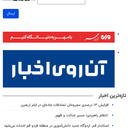
ارسال
تازه‌ترین اخبار
افزایش ۱۳ درصدی مجروحان تصادفات جاده‌ای در ایام اربعین
انتقام راهبردی؛ مسیر عدالت و ظهور
استاندار قم: اردوگاه جدید دانش‌آموزی در منطقه فردو قم احداث می‌شود