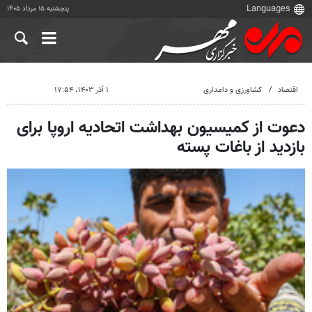
پنجشنبه ۱۵ مرداد ۱۴۰۵
اقتصاد
کشاورزی و دامداری
۱ آذر ۱۴۰۳، ۱۷:۵۴
دعوت از کمیسیون بهداشت اتحادیه اروپا برای
بازدید از باغات پسته