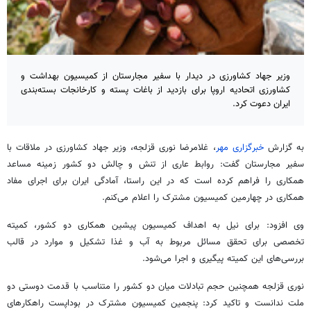
وزیر جهاد کشاورزی در دیدار با سفیر مجارستان از کمیسیون بهداشت و
کشاورزی اتحادیه اروپا برای بازدید از باغات پسته و کارخانجات بسته‌بندی
ایران دعوت کرد.
به گزارش
خبرگزاری مهر
، غلامرضا نوری قزلجه، وزیر جهاد کشاورزی در ملاقات با
سفیر مجارستان گفت: روابط عاری از تنش و چالش دو کشور زمینه مساعد
همکاری را فراهم کرده است که در این راستا، آمادگی ایران برای اجرای مفاد
همکاری در چهارمین کمیسیون مشترک را اعلام می‌کنم.
وی افزود: برای نیل به اهداف کمیسیون پیشین همکاری دو کشور، کمیته
تخصصی برای تحقق مسائل مربوط به آب و غذا تشکیل و موارد در قالب
بررسی‌های این کمیته پیگیری و اجرا می‌شود.
نوری قزلجه همچنین حجم تبادلات میان دو کشور را متناسب با قدمت دوستی دو
ملت ندانست و تاکید کرد: پنجمین کمیسیون مشترک در بوداپست راهکارهای