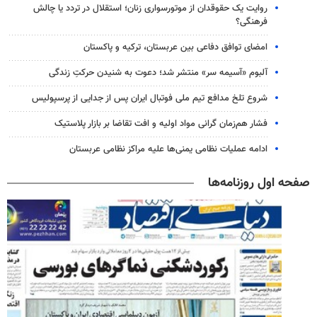
روایت یک حقوقدان از موتورسواری زنان؛ استقلال در تردد یا چالش
فرهنگی؟
امضای توافق دفاعی بین عربستان، ترکیه و پاکستان
آلبوم «آسیمه سر» منتشر شد؛ دعوت به شنیدن حرکتِ زندگی
شروع تلخ مدافع تیم ملی فوتبال ایران پس از جدایی از پرسپولیس
فشار هم‌زمان گرانی مواد اولیه و افت تقاضا بر بازار پلاستیک
ادامه عملیات نظامی یمنی‌ها علیه مراکز نظامی عربستان
صفحه اول روزنامه‌ها