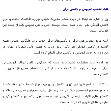
علت انتخاب اتوبوس و تاکسی برقی
وی با اشاره به اینکه در دوره ششم مدیریت شهری تهران، اقدامات متعددی برای
کاهش آلودگی هوا انجام شده است. توسعه حمل و نقل عمومی پاک از جمله این
اقدامات است.
البته ورود اتوبوس‌های برقی و تاکسی‌های برقی جدید برای جایگزینی وسایل نقلیه
آلاینده در کاهش آلودگی هوا تأثیر زیادی دارد. به همین دلیل شهرداری تهران در
این دوره به خرید اتوبوس و تاکسی برقی اقدام کرده است.
وی ادامه داد: تحقیقات نشان داده است که جایگزینی کامل ناوگان اتوبوسرانی
دیزلی با برقی می‌تواند تا ۳۰-۵۰ درصد از کل آلاینده‌های حمل‌ونقل شهری را
کاهش دهد.
به گفته سخنگوی شهرداری تهران، تکمیل و بهره‌برداری از خطوط مترو مانند خط ۶
و ۷ برنامه‌های توسعه‌ای دیگر در حمل و نقل ریلی، همچنین مدیریت پسماند و
کاهش منابع آلاینده طرح‌های لایروبی انهار و معابر برای پاکسازی و کاهش گرد و
غبار در مناطق شهری انجام شده است.