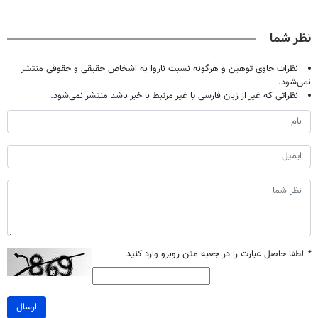
تموم نشه !!!
گیاهی(55%تخفیف)
کند (با ضمانت
میلیاردر شد.
مرجوعی)
آموزش رایگان
نظر شما
نظرات حاوی توهین و هرگونه نسبت ناروا به اشخاص حقیقی و حقوقی منتشر
نمی‌شود.
نظراتی که غیر از زبان فارسی یا غیر مرتبط با خبر باشد منتشر نمی‌شود.
*
لطفا حاصل عبارت را در جعبه متن روبرو وارد کنید
ارسال