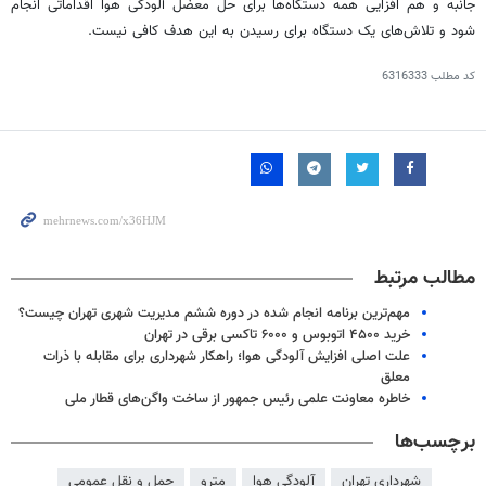
جانبه و هم افزایی همه دستگاه‌ها برای حل معضل آلودگی هوا اقداماتی انجام
شود و تلاش‌های یک دستگاه برای رسیدن به این هدف کافی نیست.
کد مطلب
6316333
مطالب مرتبط
مهم‌ترین برنامه انجام شده در دوره ششم مدیریت شهری تهران چیست؟
خرید ۴۵۰۰ اتوبوس و ۶۰۰۰ تاکسی برقی در تهران
علت اصلی افزایش آلودگی هوا؛ راهکار شهرداری برای مقابله با ذرات
معلق
خاطره معاونت علمی رئیس جمهور از ساخت واگن‌های قطار ملی
برچسب‌ها
شهرداری تهران
آلودگی هوا
مترو
حمل و نقل عمومی