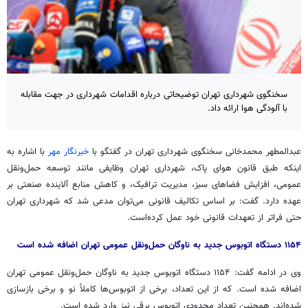
سخنگوی شهرداری تهران توضیحاتی درباره اقدامات شهرداری در جهت مقابله
با آلودگی هوا ارائه داد.
عبدالمطهر
محمدخانی سخنگوی شهرداری تهران در گفتگو با
خبرنگار مهر
با اشاره به
اینکه طبق قانون هوای پاک، شهرداری تهران وظایفی مانند توسعه حمل‌ونقل
عمومی، افزایش فضاهای سبز، مدیریت ترافیک، و کاهش منابع آلاینده صنعتی بر
عهده دارد. گفت:
بر اساس
تکالیف قانونی می‌توان مدعی شد که شهرداری تهران
حتی فراتر از تعهدات قانونی خود عمل کرده‌است.
۱۱۵۴ دستگاه اتوبوس جدید به ناوگان حمل‌ونقل عمومی تهران اضافه شده است
وی در ادامه گفت: ۱۱۵۴ دستگاه اتوبوس جدید به ناوگان حمل‌ونقل عمومی تهران
اضافه شده است. که از این تعداد، برخی از اتوبوس‌ها کاملاً نو و برخی بازسازی
شده‌اند. همچنین تعداد محدودی اتوبوس برقی نیز وارد شده است.