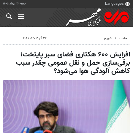
جمعه ۱۶ مرداد ۱۴۰۵
جامعه
شهری
۲۴ آذر ۱۴۰۳، ۴:۵۶
افزایش ۶۰۰ هکتاری فضای سبز پایتخت؛
برقی‌سازی حمل و نقل عمومی چقدر سبب
کاهش آلودگی هوا می‌شود؟