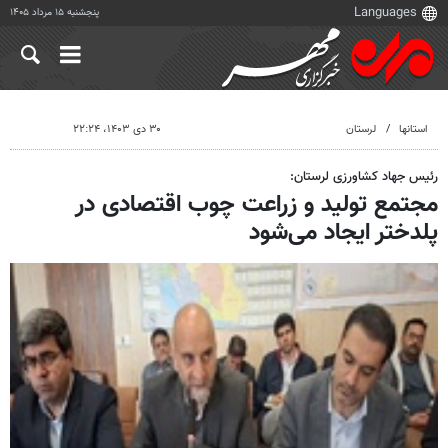
پنجشنبه ۱۵ مرداد ۱۴۰۵
استانها
لرستان
۳۰ دی ۱۴۰۳، ۲۲:۲۴
رئیس جهاد کشاورزی لرستان:
مجتمع تولید و زراعت چوب اقتصادی در
پلدختر ایجاد می‌شود