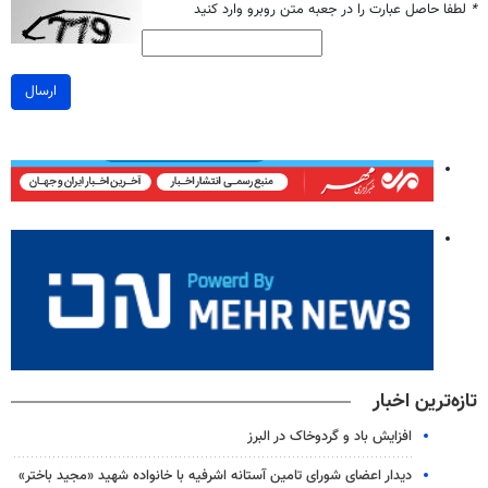
*
لطفا حاصل عبارت را در جعبه متن روبرو وارد کنید
ارسال
تازه‌ترین اخبار
افزایش باد و گردوخاک در البرز
دیدار اعضای شورای تامین آستانه اشرفیه با خانواده شهید «مجید باختر»