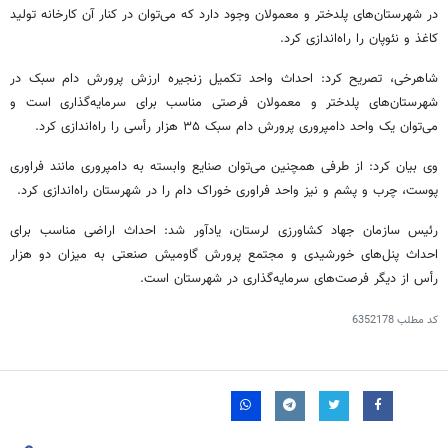
در شهرستان‌های پلدختر و معمولان وجود دارد که می‌توان در کنار آن کارخانه تولید
کاغذ و نئوپان را راه‌اندازی کرد.
شاهرخی، تصریح کرد: احداث واحد تکمیل زنجیره ارزش پرورش دام سبک در
شهرستان‌های پلدختر و معمولان فرصتی مناسب برای سرمایه‌گذاری است و
می‌توان یک واحد دامپروری پرورش دام سبک ۳۵ هزار
رأسی
را راه‌اندازی کرد.
وی بیان کرد: از طرفی همچنین می‌توان صنایع وابسته به دامپروری مانند
فراوری
پوست، چرب و پشم و نیز واحد
فراوری
خوراک دام را در شهرستان راه‌اندازی کرد.
رئیس سازمان جهاد کشاورزی لرستان، یادآور شد: احداث اراضی مناسب برای
احداث پنل‌های خورشیدی و مجتمع پرورش گاومیش صنعتی به میزان دو هزار
رأس از دیگر فرصت‌های سرمایه‌گذاری در شهرستان است.
کد مطلب
6352178