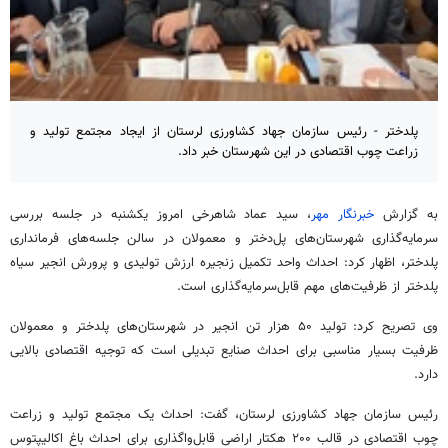
پلدختر - رئیس سازمان جهاد کشاورزی لرستان از ایجاد مجتمع تولید و
زراعت چوب اقتصادی در این شهرستان خبر داد.
به گزارش
خبرنگار مهر
، سید عماد شاهرخی امروز یکشنبه در جلسه بررسی
سرمایه‌گذاری شهرستان‌های پل‌دختر و معمولان در سالن جلسه‌های فرمانداری
پلدختر، اظهار کرد: احداث واحد تکمیل زنجیره ارزش تولیدی و پرورش انجیر سیاه
پلدختر از ظرفیت‌های مهم قابل‌سرمایه‌گذاری است.
وی تصریح کرد: تولید ۵۰ هزار تن انجیر در شهرستان‌های پلدختر و معمولان
ظرفیت بسیار مناسبی برای احداث صنایع تبدیلی است که توجیه اقتصادی بالایی
دارد.
رئیس سازمان جهاد کشاورزی لرستان، گفت: احداث یک مجتمع تولید و زراعت
چوب اقتصادی در قالب ۲۰۰ هکتار اراضی قابل‌واگذاری برای احداث باغ اکالیپتوس