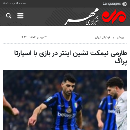
جمعه ۱۶ مرداد ۱۴۰۵
ورزش
فوتبال ایران
۳ بهمن ۱۴۰۳، ۹:۳۱
طارمی نیمکت نشین اینتر در بازی با اسپارتا
پراگ