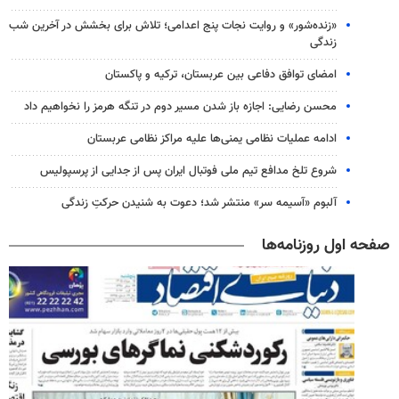
«زنده‌شور» و روایت نجات پنج اعدامی؛ تلاش برای بخشش در آخرین شب
زندگی
امضای توافق دفاعی بین عربستان، ترکیه و پاکستان
محسن رضایی: اجازه باز شدن مسیر دوم در تنگه هرمز را نخواهیم داد
ادامه عملیات نظامی یمنی‌ها علیه مراکز نظامی عربستان
شروع تلخ مدافع تیم ملی فوتبال ایران پس از جدایی از پرسپولیس
آلبوم «آسیمه سر» منتشر شد؛ دعوت به شنیدن حرکتِ زندگی
صفحه اول روزنامه‌ها