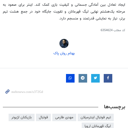
ایجاد تعادل بین آمادگی جسمانی و کیفیت بازی کمک کند. اینتر برای صعود به
مرحله یک‌هشتم نهایی لیگ قهرمانان و تقویت جایگاه خود در جمع هشت تیم
برتر، نیاز به نمایشی قدرتمند و منسجم دارد.
کد مطلب
6354624
بهنام روان پاک
برچسب‌ها
تیم فوتبال اینترمیلان
مهدی طارمی
فوتبال
بازیکنان لژیونر
لیگ قهرمانان اروپا