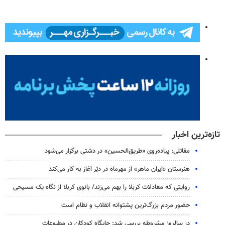
تازه‌ترین اخبار
مقاتلی: پیاده‌روی «طریق‌الحسین» در دشتی برگزار می‌شود
هنرستان «ایران ماهر» از مهرماه در دیّر آغاز به کار می‌کند
روایتی که معادلات کربلا را بهم می‌زند/ بانوی کربلا از نگاه یک مسیحی
حضور مردم بزرگ‌ترین پشتوانه انقلاب و نظام است
در سالروز مشروطه بررسی شد: جایگاه کودکان در مطبوعات