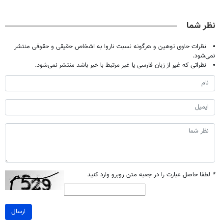
فقط با ۲۵
پک سفید کننده
دردش رو داری
پرسش‌نامه رو
میلیون تومان!!!
خانگی
تحمل میکنی؟❗
پرکن)
نظر شما
نظرات حاوی توهین و هرگونه نسبت ناروا به اشخاص حقیقی و حقوقی منتشر
نمی‌شود.
نظراتی که غیر از زبان فارسی یا غیر مرتبط با خبر باشد منتشر نمی‌شود.
*
لطفا حاصل عبارت را در جعبه متن روبرو وارد کنید
ارسال