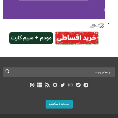
نسخه دسکتاپ