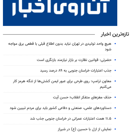
تازه‌ترین اخبار
هیچ واحد تولیدی در تهران نباید بدون اطلاع قبلی با قطعی برق مواجه
شود
حضرتی: قوانین نظارت بر بازار نیازمند بازنگری است
جذب اعتبارات خراسان جنوبی به ۸۹ درصد رسید
معاون ترامپ: روی طرحی برای عبور ایمن کشتی‌ها از تنگه هرمز کار
می‌کنیم
حذف مغزهای متفکر انقلاب؛ حسن آیت
دستاوردهای علمی، صنعتی و دفاعی کشور باید برای مردم تبیین شود
۱۱.۵ همت اعتبارات عمرانی در خراسان جنوبی جذب شد
نمایش از ازل با حسین (ع) در شیراز