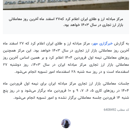
مرکز مبادله ارز و طلای ایران اعلام کرد که۲۷ اسفند ماه آخرین روز معاملاتی
بازار ارز تجاری در سال ۱۴۰۳ خواهد بود.
به گزارش
خبرگزاری مهر
، مرکز مبادله ارز و طلای ایران اعلام کرد که ۲۷ اسفند ماه
آخرین روز معاملاتی بازار ارز تجاری در سال ۱۴۰۳ خواهد بود. این مرکز همچنین
روزهای معاملاتی نیمه اول فروردین ۱۴۰۴ اعلام کرد و بر همین اساس آخرین روز
معاملاتی بازار ارز تجاری مرکز مبادله ایران در سال ۱۴۰۳، روز دوشنبه ۲۷
اسفندماه است و در روز سه شنبه ۲۸ اسفندماه امور تسویه انجام می‌شود.
جلسات معاملاتی بازار ارز تجاری مرکز مبادله ایران برای نیمه اول فروردین ماه
۱۴۰۴ در روزهای کاری ۵، ۶، ۷، ۹ و ۱۰ فروردین ماه برگزار می‌شود و در روز پنج
شنبه ۱۴ فروردین جلسه معاملاتی برگزار نشده و امور تسویه انجام می‌شود.
کد مطلب
6408492