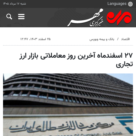
شنبه ۱۷ مرداد ۱۴۰۵
اقتصاد
بانک و بیمه وبورس
۲۵ اسفند ۱۴۰۳، ۱۲:۴۷
۲۷ اسفندماه آخرین روز معاملاتی بازار ارز
تجاری