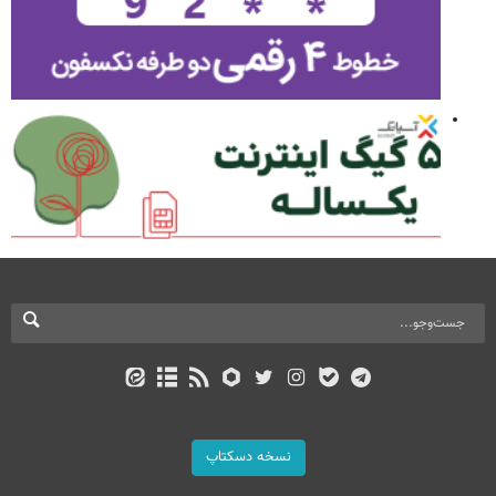
نسخه دسکتاپ