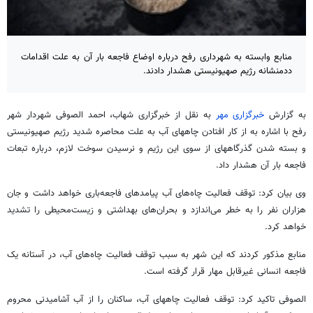
منابع وابسته به شهرداری رفح درباره اوضاع فاجعه بار آن به علت اقدامات
ددمنشانه رژیم صهیونیستی هشدار دادند.
به گزارش
خبرگزاری مهر
به نقل از خبرگزاری شهاب، احمد الصوفی شهردار شهر
رفح با اشاره به از کار افتادن چاههای آب به علت محاصره شدید رژیم صهیونیستی
و بسته شدن گذرگاههای از سوی این رژیم و نرسیدن سوخت لازم، درباره تبعات
فاجعه بار آن هشدار داد.
وی بیان کرد: توقف فعالیت چاه‌های آب پیامدهای فاجعه‌باری خواهد داشت و جان
هزاران نفر را به خطر می‌اندازد و بحران‌های بهداشتی و زیست‌محیطی را تشدید
خواهد کرد.
منابع مذکور کردند که این شهر به سبب توقف فعالیت چاه‌های آب، در آستانه یک
فاجعه انسانی غیرقابل مهار قرار گرفته است.
الصوفی تاکید کرد: توقف فعالیت چاههای آب، ساکنان را از آب آشامیدنی محروم