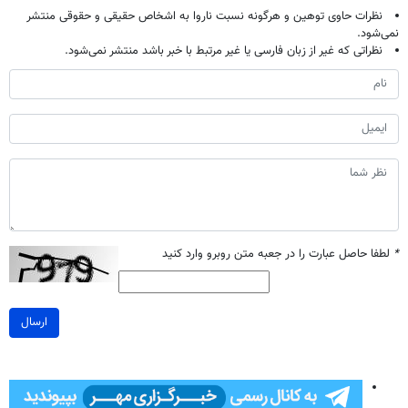
نظرات حاوی توهین و هرگونه نسبت ناروا به اشخاص حقیقی و حقوقی منتشر
نمی‌شود.
نظراتی که غیر از زبان فارسی یا غیر مرتبط با خبر باشد منتشر نمی‌شود.
*
لطفا حاصل عبارت را در جعبه متن روبرو وارد کنید
ارسال