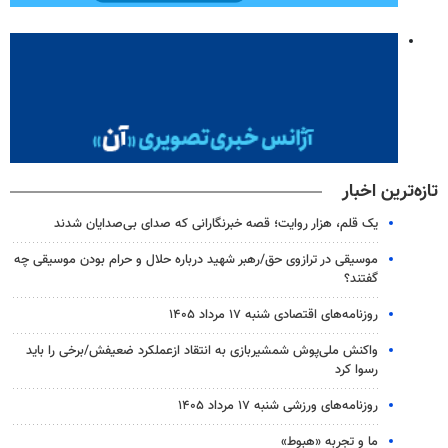
تازه‌ترین اخبار
یک قلم، هزار روایت؛ قصه خبرنگارانی که صدای بی‌صدایان شدند
موسیقی در ترازوی حق/رهبر شهید درباره حلال و حرام بودن موسیقی چه
گفتند؟
روزنامه‌های اقتصادی شنبه ۱۷ مرداد ۱۴۰۵
واکنش ملی‌پوش شمشیربازی به انتقاد ازعملکرد ضعیفش/برخی را باید
رسوا کرد
روزنامه‌های ورزشی شنبه ۱۷ مرداد ۱۴۰۵
ما و تجربه «هبوط»