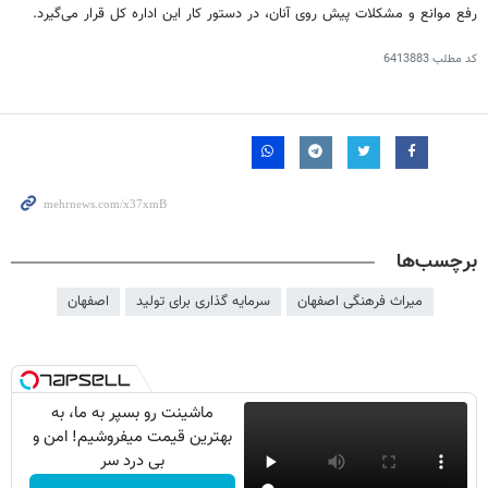
رفع موانع و مشکلات پیش روی آنان، در دستور کار این اداره کل قرار می‌گیرد.
کد مطلب
6413883
برچسب‌ها
میراث فرهنگی اصفهان
سرمایه گذاری برای تولید
اصفهان
ماشینت رو بسپر به ما، به
بهترین قیمت میفروشیم! امن و
بی درد سر