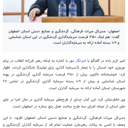
اصفهان- مدیرکل میراث فرهنگی، گردشگری و صنایع دستی استان اصفهان
گفت: هم اینک ۳۵۰ فرصت سرمایه‌گذاری گردشگری در این استان شناسایی
و ۱۰۹ بسته آماده ارائه به سرمایه‌گذاران است.
امیر کرم زاده در گفتگو با
خبرنگار مهر
با اشاره به اینکه رهبر فرزانه انقلاب در پیام
نوروزی خود امسال را با شعار ((سرمایه گذاری برای تولید)) نامگذاری کردند، اظهار
کرد: خوشبختانه تاکنون بیش از ۳۵۰ فرصت سرمایه گذاری گردشگری در پهنه
استان شناسایی و بیش از ۱۰۹ بسته سرمایه گذاری گردشگری در تمامی ۲۸
شهرستان استان آماده ارائه به سرمایه گذاران است.
وی خاطرنشان کرد: این آمار، جدای از طرح‌های سرمایه گذاری در حال اجرا در جای
جای استان از جمله اجرای سه طرح ساخت هتل پنج ستاره در اصفهان است.
مدیرکل میراث فرهنگی، گردشگری و صنایع دستی استان اصفهان افزود: با این
وصف با تاسی به بیانات رهبرمان، حمایت تمام قد از سرمایه گذاران گردشگری و