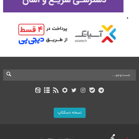
نسخه دسکتاپ