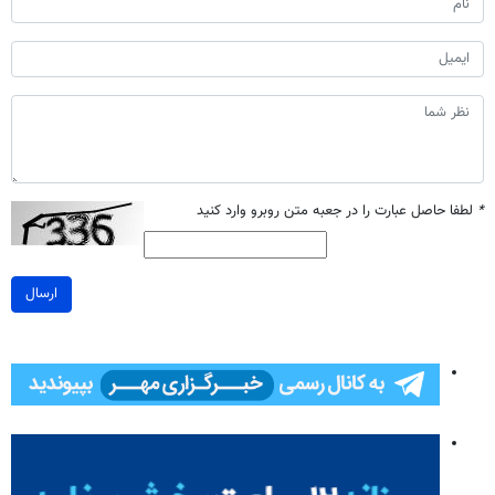
*
لطفا حاصل عبارت را در جعبه متن روبرو وارد کنید
ارسال