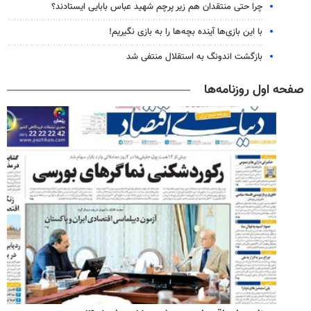
چرا حتی منتقدان هم زیر پرچم شهید عباس بابایی ایستادند؟
با این بازی‌ها آینده بچه‌ها را به بازی نگیریم!
بازگشت اندونگ به استقلال منتفی شد
صفحه اول روزنامه‌ها