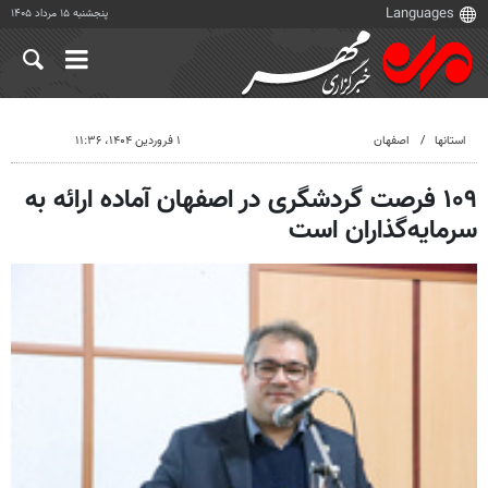
پنجشنبه ۱۵ مرداد ۱۴۰۵
استانها
اصفهان
۱ فروردین ۱۴۰۴، ۱۱:۳۶
۱۰۹ فرصت گردشگری در اصفهان آماده ارائه به
سرمایه‌گذاران است