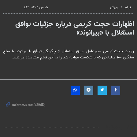
seconds
فیلم
ورزش
۱۵ مهر ۱۴۰۴، ۱:۴۹
اظهارات حجت کریمی درباره جزئیات توافق
استقلال با «بیرانوند»
روایت حجت کریمی مدیرعامل اسبق استقلال از چگونگی توافق با بیرانوند با مبلغ
سنگین ۱۰۰ میلیاردی که با شکست مواجه شد را در این فیلم مشاهده می‌کنید.
مطالب مرتبط