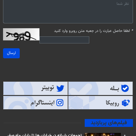
*
لطفا حاصل عبارت را در جعبه متن روبرو وارد کنید
ارسال
فیلم‌های پربازدید
تجمعات شبانه در خیابان ها تا پایان ماه صفر