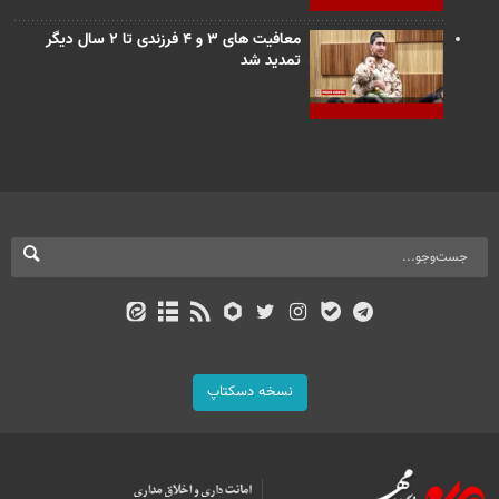
معافیت های ۳ و ۴ فرزندی تا ۲ سال دیگر
تمدید شد
نسخه دسکتاپ