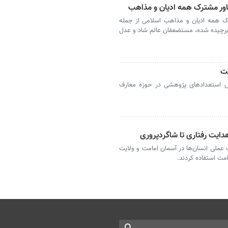
ور مشترک همه ادیان و مذاهب
ک همه ادیان و مذاهب اسلامی از جمله
برچیده شده، مستضعفان عالم شاد و عدل
مت
 استعدادهای پژوهشی در حوزه معارف
دایت رفتاری تا شاگردپروری
ملی انسان‌ها در آسمان امامت و ولایت
مت استفاده کردند.