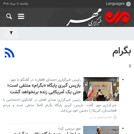
یکشنبه ۱۸ مرداد ۱۴۰۵
بگرام
0
رئیس خبرگزاری «صدای افغان» در گفتگو با مهر:
بازپس گیری پایگاه «بگرام» منتفی است؛
حتی یک آمریکایی زنده برنخواهد گشت
رئیس خبرگزاری صدای افغان در گفتگوی اختصاصی با
خبرگزاری مهر گفت: بازپس گیری پایگاه بگرام کاملاً منتفی است و مردم
افغانستان، آمریکا را دشمن خود می‌دانند.
۱۴۰۴-۰۷-۲۲ ۰۰:۰۱
مهر بررسی کرد؛