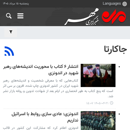
پنجشنبه ۱۵ مرداد ۱۴۰۵
جاکارتا
انتشار ۶ کتاب با محوریت اندیشه‌های رهبر
شهید در اندونزی
کتاب‌هایی که با معرفی شخصیت و اندیشه‌های رهبر
شهید ایران در کشور اندونزی چاپ شده، افزون بر سی اثر
است که پنج کتاب به طور انحصاری در ایام بعد از شهادت تدوین و روانه بازار نشر
شد.
۱۴۰۵-۰۴-۲۱ ۱۵:۰۷
اندونزی: عادی سازی روابط با اسرائیل
نداریم
اندونزی اعلام کرد که مشارکت این کشور در قالب