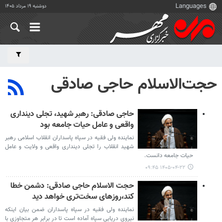
دوشنبه ۱۹ مرداد ۱۴۰۵
حجت‌الاسلام حاجی صادقی
حاجی صادقی: رهبر شهید، تجلی دینداری
واقعی و عامل حیات جامعه بود
نماینده ولی فقیه در سپاه پاسداران انقلاب اسلامی رهبر
شهید انقلاب را تجلی دینداری واقعی و ولایت و عامل
حیات جامعه دانست.
۱۴۰۵-۰۴-۲۲ ۰۹:۴۵
حجت الاسلام حاجی صادقی: دشمن خطا
کند،روزهای سخت‌تری خواهد دید
نماینده ولی فقیه در سپاه پاسداران ضمن بیان اینکه
نیروی دریایی سپاه آماده است تا در برابر هر متجاوزی با