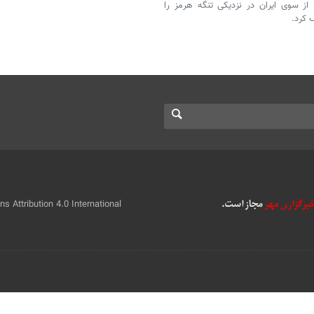
از سوی ایران در نزدیکی تنگه هرمز را
 کرد.
 Attribution 4.0 International