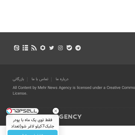
درباره ما
تماس با ما
بازرگانی
All Content by Mehr News Agency is licensed under a Creative Commons
License.
فقط توی یک ماه با پودر
جلبک7کیلو لاغر شو(تعداد
محدود)