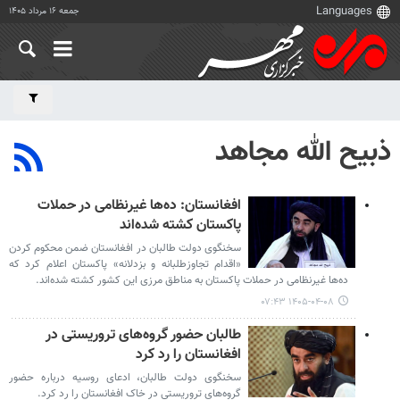
جمعه ۱۶ مرداد ۱۴۰۵
ذبیح الله مجاهد
افغانستان: ده‌ها غیرنظامی در حملات
پاکستان کشته شده‌اند
سخنگوی دولت طالبان در افغانستان ضمن محکوم کردن
«اقدام تجاوزطلبانه و بزدلانه» پاکستان اعلام کرد که
ده‌ها غیرنظامی در حملات پاکستان به مناطق مرزی این کشور کشته شده‌اند.
۱۴۰۵-۰۴-۰۸ ۰۷:۴۳
طالبان حضور گروه‌های تروریستی در
افغانستان را رد کرد
سخنگوی دولت طالبان، ادعای روسیه درباره حضور
گروه‌های تروریستی در خاک افغانستان را رد کرد.