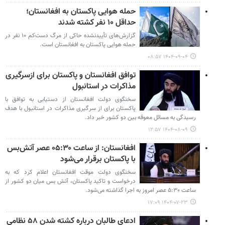
حمله هوایی پاکستان به افغانستان؛
حداقل ۱۰ نفر کشته شدند
گزارش‌های تأییدنشده حاکی از مرگ دست‌کم ۱۰ نفر در
حمله هوایی پاکستان به افغانستان است.
۱۴۰۴-۰۹-۰۴ ۰۸:۵۷
توافق افغانستان و پاکستان برای ازسرگیری
مذاکرات در استانبول
سخنگوی دولت افغانستان از دستیابی به توافق با
پاکستان برای از سرگیری مذاکرات در استانبول با هدف
رسیدگی به مسائل معوقه بین دو کشور خبر داد.
۱۴۰۴-۰۸-۰۹ ۱۲:۵۷
افغانستان: از ساعت ۰۵:۳۰ عصر آتش‌بس
با پاکستان برقرار می‌شود
سخنگوی دولت موقت افغانستان اعلام کرد که به
درخواست و تاکید پاکستان، آتش بس میان دو کشور از
ساعت ۵:۳۰ عصر امروز به اجرا گذاشته می‌شود.
۱۴۰۴-۰۷-۲۳ ۱۷:۰۹
ادعای طالبان درباره کشته شدن ۵۸ نظامی