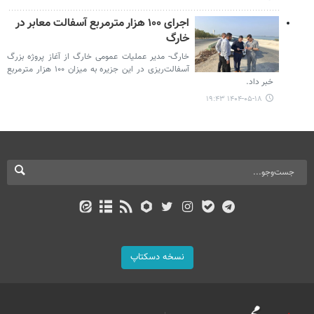
اجرای ۱۰۰ هزار مترمربع آسفالت‌ معابر در
خارگ
خارگ- مدیر عملیات عمومی خارگ از آغاز پروژه بزرگ
آسفالت‌ریزی در این جزیره به میزان ۱۰۰ هزار مترمربع
خبر داد.
۱۴۰۴-۰۵-۱۸ ۱۹:۴۳
نسخه دسکتاپ