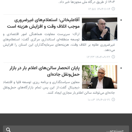
۱۴۰۴ از طریق درگاه ملی مجوزها خبر داد.
۱۴۰۴-۱۱-۱۴ ۱۲:۵۸
آقاعلیخانی: استعلام‌های غیرضروری
موجب اتلاف وقت و افزایش هزینه است
اراک- سرپرست معاونت هماهنگی امور اقتصادی و
توسعه منطقه‌ای استانداری مرکزی گفت: استعلام‌های
غیرضروری علاوه بر اتلاف وقت، هزینه‌های سرمایه‌گذاران این استان را افزایش
می‌دهد.
۱۴۰۴-۰۹-۲۲ ۱۲:۲۳
پایان انحصار سالن‌های اعلام بار در بازار
حمل‌ونقل جاده‌ای
معاون سیاستگذاری و برنامه ریزی توسعه فاوا و اقتصاد
دیجیتال گفت:از این پس تمام بازارگاه‌های حمل‌ونقل
جاده‌ای می‌توانند سالن اعلام بار مجازی ایجاد کنند.
۱۴۰۴-۰۷-۲۱ ۱۰:۰۳