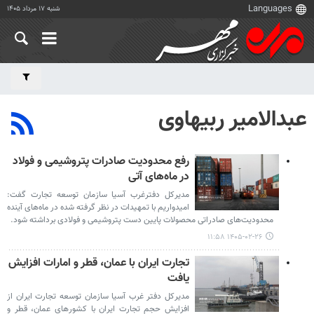
شنبه ۱۷ مرداد ۱۴۰۵
عبدالامیر ربیهاوی
رفع محدودیت‌ صادرات پتروشیمی و فولاد
در ماه‌های آتی
مدیرکل دفترغرب آسیا سازمان توسعه تجارت گفت:
امیدواریم با تمهیدات در نظر گرفته شده در ماه‌های آینده
محدودیت‌های صادراتی محصولات پایین دست پتروشیمی و فولادی برداشته شود.
۱۴۰۵-۰۲-۲۶ ۱۱:۵۸
تجارت ایران با عمان، قطر و امارات افزایش
یافت
مدیرکل دفتر غرب آسیا سازمان توسعه تجارت ایران از
افزایش حجم تجارت ایران با کشورهای عمان، قطر و