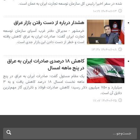
شده در سفر اخیرا رئیس کل سازمان توسعه تجارت ایران به عمان است.
۱۴۰۴-۰۸-۱۳ ۱۰:۱۹
هشدار درباره از دست رفتن بازار عراق
خرمشهر - مدیرکل دفتر غرب آسیای سازمان توسعه
تجارت ایران گفت: صادرات ایران به عراق کاهش یافته
است و خطر از دست دادن این بازار جدی است.
۱۴۰۴-۰۸-۰۸ ۱۳:۳۰
کاهش ۱۸ درصدی صادرات ایران به عراق
در پنج ماهه امسال
یک مقام مسئول گفت: صادرات ایران به عراق در پنج
ماهه نخست امسال ۱۸ درصد کاهش یافت و به ۳
میلیارد و ۷۵۰ میلیون دلار رسید؛ کاهش صادرات فولاد و ناترازی گاز مهم‌ترین
دلایل آن است.
۱۴۰۴-۰۶-۲۵ ۱۷:۰۷