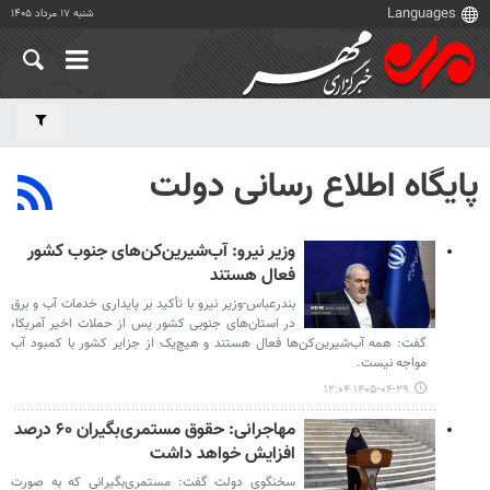
شنبه ۱۷ مرداد ۱۴۰۵
پایگاه اطلاع رسانی دولت
وزیر نیرو: آب‌شیرین‌کن‌های جنوب کشور
فعال هستند
بندرعباس-وزیر نیرو با تأکید بر پایداری خدمات آب و برق
در استان‌های جنوبی کشور پس از حملات اخیر آمریکا،
گفت: همه آب‌شیرین‌کن‌ها فعال هستند و هیچ‌یک از جزایر کشور با کمبود آب
مواجه نیست.
۱۴۰۵-۰۴-۲۹ ۱۲:۰۴
مهاجرانی: حقوق مستمری‌بگیران ۶۰ درصد
افزایش خواهد داشت
سخنگوی دولت گفت: مستمری‌بگیرانی که به‌ صورت