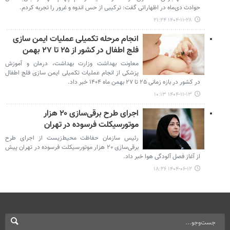
حوادث دی‌ماه در اظهاراتی گفت: ترکیبی از حس اندوه و غرور را تجربه کردم.
۱۴۰۴-۱۱-۲۸ ۲۱:۲۴
انجام مرحله تکمیلی عملیات ایمن سازی
فلج اطفال در کشور از ۲۵ تا ۲۷ بهمن
معاونت بهداشت وزارت بهداشت، درمان و آموزش
پزشکی از انجام عملیات تکمیلی ایمن سازی فلج اطفال
در کشور در بازه زمانی ۲۵ تا ۲۷ بهمن ماه ۱۴۰۴ خبر داد.
۱۴۰۴-۱۱-۱۳ ۱۰:۱۳
اجرای طرح برقی‌سازی ۲۰ هزار
موتورسیکلت فرسوده در تهران
رئیس سازمان حفاظت محیط‌زیست از اجرای طرح
برقی‌سازی ۲۰ هزار موتورسیکلت فرسوده در تهران پیش
از آغاز فصل آلودگی هوا خبر داد.
۱۴۰۴-۰۶-۱۲ ۱۸:۲۶