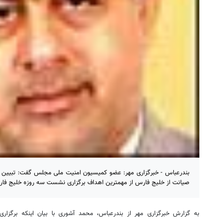
بندرعباس - خبرگزاری مهر: عضو کمیسیون امنیت ملی مجلس گفت: تبیین را
صیانت از خلیج فارس از مهمترین اهداف برگزاری نشست سه روزه خلیج فا
به گزارش خبرگزاری مهر از بندرعباس، محمد آشوری با بیان اینکه برگز