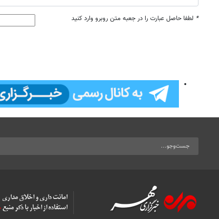
*
لطفا حاصل عبارت را در جعبه متن روبرو وارد کنید