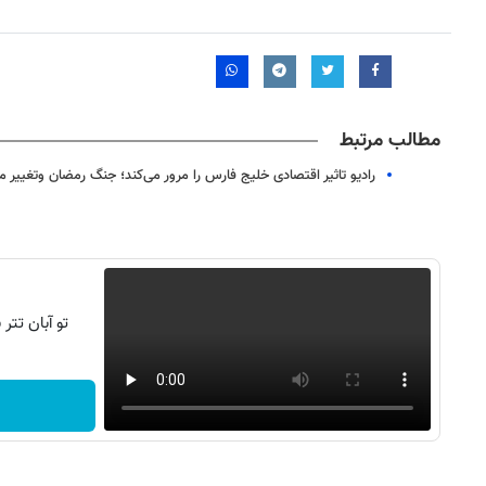
مطالب مرتبط
رادیو تاثیر اقتصادی خلیج فارس را مرور می‌کند؛ جنگ رمضان وتغییر م
تو آبان تت