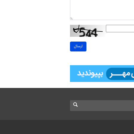
ارسال