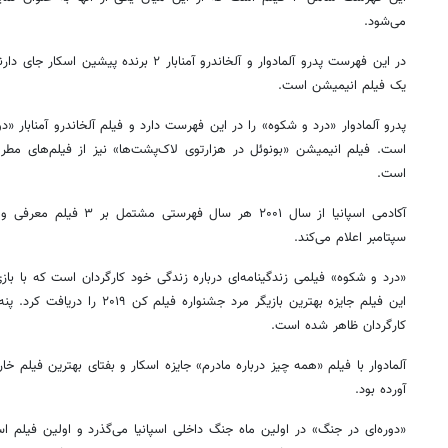
می‌شود.
در این فهرست پدرو آلمادوار و آلخاندرو آمنابار 
یک فیلم انیمیشن است.
پدرو آلمادوار «درد و شکوه» را در این فهرست دارد و فیلم آلخاندرو آمنابار «
است. فیلم انیمیشن «بونوئل در هزارتوی لاک‌پشت‌ها» نیز از فیلم‌های مطر
است.
روزنامه‌های ورزشی شنبه ۱۷ مرداد ۱۴۰۵
روزنام
سپتامبر اعلام می‌کند.
«درد و شکوه» فیلمی زندگینامه‌ای درباره زندگی خود کارگردان است که با باز
این فیلم جایزه بهترین بازیگر مرد جشن
کارگردان ظاهر شده است.
آورده بود.