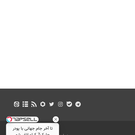
تا آخر جام جهانی با پودر