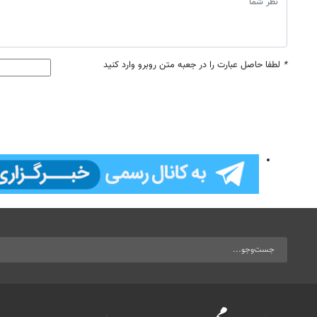
*
لطفا حاصل عبارت را در جعبه متن روبرو وارد کنید