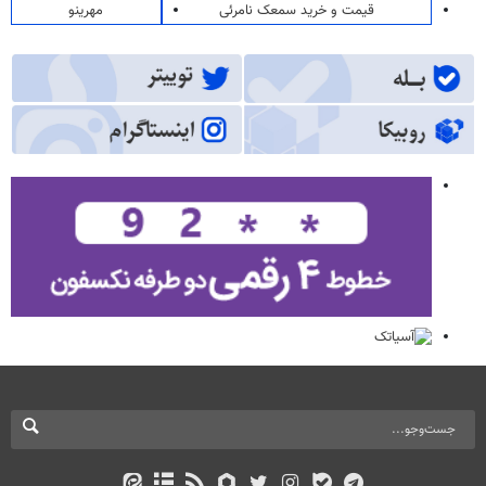
قیمت و خرید سمعک نامرئی
مهرینو