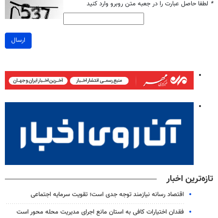
*
لطفا حاصل عبارت را در جعبه متن روبرو وارد کنید
ارسال
تازه‌ترین اخبار
اقتصاد رسانه نیازمند توجه جدی است؛ تقویت سرمایه اجتماعی
فقدان اختیارات کافی به استان مانع اجرای مدیریت محله محور است