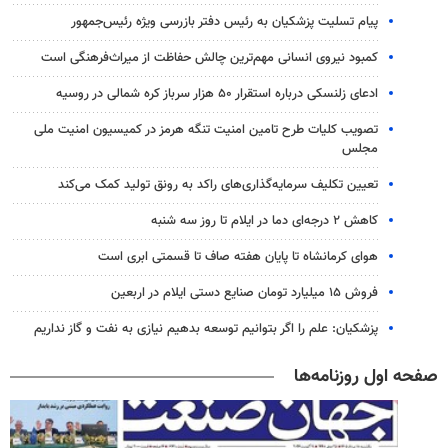
پیام تسلیت پزشکیان به رئیس دفتر بازرسی ویژه رئیس‌جمهور
کمبود نیروی انسانی مهم‌ترین چالش حفاظت از میراث‌فرهنگی است
ادعای زلنسکی درباره استقرار ۵۰ هزار سرباز کره شمالی در روسیه
تصویب کلیات طرح تامین امنیت تنگه هرمز در کمیسیون امنیت ملی
مجلس
تعیین تکلیف سرمایه‌گذاری‌های راکد به رونق تولید کمک می‌کند
کاهش ۲ درجه‌ای دما در ایلام تا روز سه شنبه
هوای کرمانشاه تا پایان هفته صاف تا قسمتی ابری است
فروش ۱۵ میلیارد تومان صنایع دستی ایلام در اربعین
پزشکیان: علم را اگر بتوانیم توسعه بدهیم نیازی به نفت و گاز نداریم
صفحه اول روزنامه‌ها