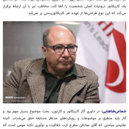
یک کاریکاتور درونیات اصلی شخصیت را القا کند، مخاطب نیز با آن ارتباط برقرار
می‌کند که این نوع طراحی‌ها از عهده هر کاریکاتوریستی بر نمی‌آید.
شجاعی‌طباطبایی:
در داوری آثار کاریکاتور و کارتون، بحث موضوع بسیار مهم بود و
آثار باید منطبق بر موضوعات و رویکردهای مدنظر مسابقه خلق می‌شدند. البته
علاوه‌بر مباحثی که آقای صادقی مطرح کرد، خلاقیت و نوآوری نکته مهمی است که