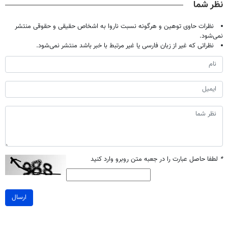
نظر شما
نظرات حاوی توهین و هرگونه نسبت ناروا به اشخاص حقیقی و حقوقی منتشر
نمی‌شود.
نظراتی که غیر از زبان فارسی یا غیر مرتبط با خبر باشد منتشر نمی‌شود.
*
لطفا حاصل عبارت را در جعبه متن روبرو وارد کنید
ارسال