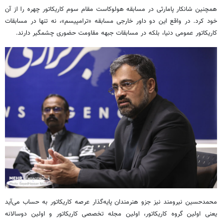
همچنین
شانکار
پامارثی
در مسابقه هولوکاست مقام سوم کاریکاتور چهره را از آن
خود کرد. در واقع این دو داور خارجی مسابقه «
ترامپیسم
»، نه تنها در مسابقات
کاریکاتور عمومی دنیا، بلکه در مسابقات جبهه مقاومت حضوری چشمگیر دارند.
محمدحسین نیرومند نیز
جزو
هنرمندان پایه‌گذار عرصه کاریکاتور به حساب می‌آید
یعنی اولین گروه کاریکاتور، اولین مجله تخصصی کاریکاتور و اولین دوسالانه