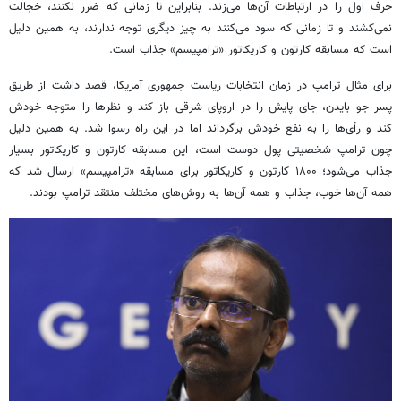
حرف اول را در ارتباطات آن‌ها می‌زند. بنابراین تا زمانی که ضرر نکنند، خجالت
نمی‌کشند و تا زمانی که سود می‌کنند به چیز دیگری توجه ندارند، به همین دلیل
است که مسابقه کارتون و کاریکاتور «
ترامپیسم
» جذاب است.
برای مثال ترامپ در زمان انتخابات ریاست جمهوری آمریکا، قصد داشت از طریق
پسر جو
بایدن
، جای پایش را در اروپای شرقی باز کند و نظرها را متوجه خودش
کند و
رأی‌ها
را به نفع خودش برگرداند اما در این راه رسوا شد. به همین دلیل
چون ترامپ شخصیتی پول دوست است، این مسابقه کارتون و کاریکاتور بسیار
جذاب می‌شود؛ ۱۸۰۰ کارتون و کاریکاتور برای مسابقه «
ترامپیسم
» ارسال شد که
همه آن‌ها خوب، جذاب و همه آن‌ها به روش‌های مختلف منتقد ترامپ بودند.