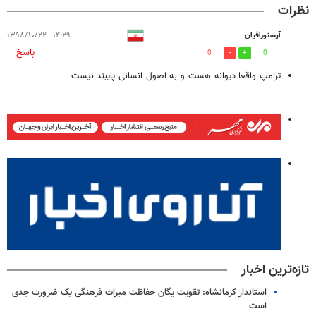
نظرات
آوستوراقیان
۱۴:۲۹ - ۱۳۹۸/۱۰/۲۲
پاسخ
0
0
ترامپ واقعا دیوانه هست و به اصول انسانی پایبند نیست
تازه‌ترین اخبار
استاندار کرمانشاه: تقویت یگان حفاظت میراث فرهنگی یک ضرورت جدی
است