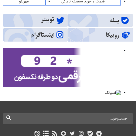
قیمت و خرید سمعک نامرئی
مهرینو