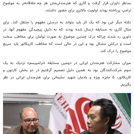
مدنظر داوران قرار گرفت و آثاری که هنرمندان‌شان هر چه خلاقانه‌تر به موضوع
ترامپ پرداخته بودند اولویت بالاتری برای حضور داشتند.
نکته دیگر این بود که یک اثر باید بتواند به درستی مفهوم را منتقل کند. برای
مثال آثاری به مسابقه ارسال شده بودند که به دلیل پیچیدگی مفهوم آنها، در
داوری رد شدند چراکه درک چندین موضوع به صورت توأمان برای مخاطب سخت
است و درکش مشکل بود و این در حالی است که مخاطب کاریکاتور باید سریع
موضوع را درک کند.
میزان مشارکت هنرمندان ایرانی در دومین مسابقه «
ترامپیسم
» نزدیک به یک
سوم شرکت‌کنندگان بود به همین دلیل تصمیم گرفتیم در دو بخش کارتون و
کاریکاتور، ۵ جایزه ویژه و یادمان شهید سلیمانی برای هنرمندان ایرانی در نظر
بگیریم.