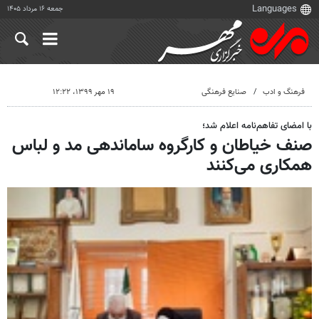
جمعه ۱۶ مرداد ۱۴۰۵
فرهنگ و ادب
صنایع فرهنگی
۱۹ مهر ۱۳۹۹، ۱۲:۲۲
با امضای تفاهم‌نامه اعلام شد؛
صنف خیاطان و کارگروه ساماندهی مد و لباس
همکاری می‌کنند