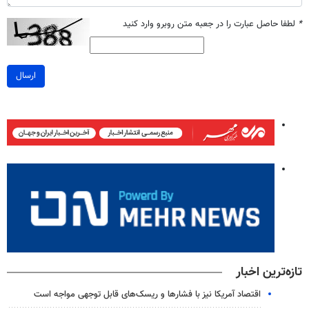
*
لطفا حاصل عبارت را در جعبه متن روبرو وارد کنید
ارسال
تازه‌ترین اخبار
اقتصاد آمریکا نیز با فشارها و ریسک‌های قابل توجهی مواجه است