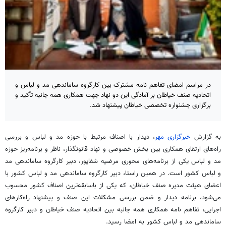
در مراسم امضای تفاهم نامه مشترک بین کارگروه ساماندهی مد و لباس و
اتحادیه صنف خیاطان بر آمادگی این دو نهاد جهت همکاری همه جانبه تأکید و
برگزاری جشنواره تخصصی خیاطان پیشنهاد شد.
به گزارش
خبرگزاری مهر
، دیدار با اصناف مرتبط با حوزه مد و لباس و بررسی
راه‌های ارتقای همکاری بین بخش خصوصی و نهاد قانونگذار، ناظر و برنامه‌ریز حوزه
مد و لباس یکی از برنامه‌های محوری مرضیه
شفاپور
، دبیر کارگروه ساماندهی مد
و لباس کشور است. در همین راستا، دبیر کارگروه ساماندهی مد و لباس کشور با
اعضای هیئت مدیره صنف خیاطان، که یکی از باسابقه‌ترین اصناف کشور محسوب
می‌شود، برنامه دیدار و ضمن بررسی مشکلات این صنف و پیشنهاد راه‌کارهای
اجرایی، تفاهم نامه همکاری همه جانبه بین اتحادیه صنف خیاطان و دبیر کارگروه
ساماندهی مد و لباس کشور به امضا رسید.