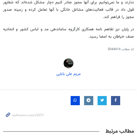
ندارند و ما نمی‌توانیم برای آنها مجوز صادر کنیم دچار مشکل شده‌اند که
شفاپور
قول داد در قالب فعالیت‌های مشاغل خانگی با آنها تعامل کرده و زمینه صدور
مجوز را فراهم کند.
در پایان نیز تفاهم نامه همکاری کارگروه ساماندهی مد و لباس کشور و اتحادیه
صنف خیاطان به امضا رسید.
کد مطلب
5044414
مریم علی بابایی
مطالب مرتبط