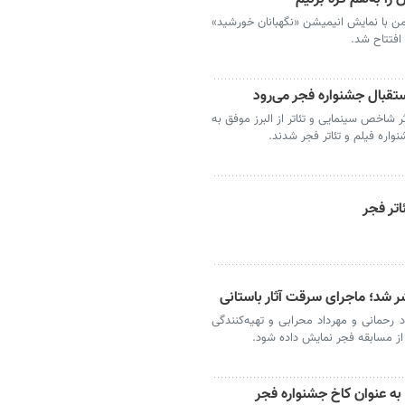
چهارمین جشنواره فیلم فجر امروز ۱۱ بهمن با نمایش انیمیشن «نگهبانان خورشید»
افتتاح شد.
استقبال جشنواره فجر می‌رود
 شاخص سینمایی و تئاتر از البرز موفق به
اره فیلم و تئاتر فجر شدند.
اتر فجر
ر شد؛ ماجرای سرقت آثار باستانی
 رحمانی و مهرداد محرابی و تهیه‌کنندگی
ز مسابقه فجر نمایش داده شود.