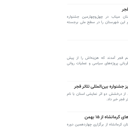
جر
ن میناب در چهل‌وچهارمین جشنواره
نام این شهرستان را در سطح ملی برجسته
م فجر آمدند که هزینه‌اش را از پیش
قربانی پروژه‌های سیاسی و عملیات روانی
ز جشنواره بین‌المللی تئاتر فجر
از درخشش دو اثر نمایشی استان با نام
ر فجر خبر داد.
ان کرمانشاه از برگزاری چهاردهمین دوره