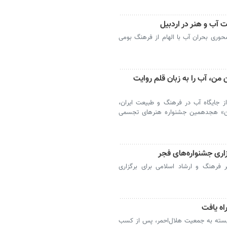
 آب و هنر در اردبیل
وری بحران آب با الهام از فرهنگ بومی
من، آب را به زبان قلم روایت
ز جایگاه آب در فرهنگ و طبیعت ایران،
» هجدهمین جشنواره هنرهای تجسمی
زاری جشنواره‌های فجر
 فرهنگ و ارشاد اسلامی برای برگزاری
اه یافت
ابسته به جمعیت هلال‌احمر، پس از کسب