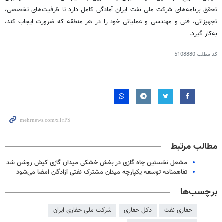
تحقق برنامه‌های شرکت ملی نفت ایران آمادگی کامل دارد تا ظرفیت‌های تخصصی،
تجهیزاتی، فنی و مهندسی و عملیاتی خود را در هر منطقه که ضرورت ایجاب کند،
به‌کار گیرد.
کد مطلب
5108880
مطالب مرتبط
مشعل نخستین چاه گازی در بخش خشکی میدان گازی کیش روشن شد
تفاهمنامه توسعه یکپارچه میدان مشترک نفتی آزادگان امضا می‌شود
برچسب‌ها
حفاری نفت
دکل حفاری
شرکت ملی حفاری ایران