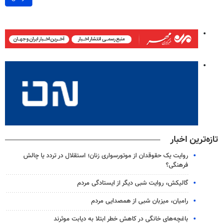
تازه‌ترین اخبار
روایت یک حقوقدان از موتورسواری زنان؛ استقلال در تردد یا چالش
فرهنگی؟
گالیکش، روایت شبی دیگر از ایستادگی مردم
رامیان، میزبان شبی از همصدایی مردم
باغچه‌های خانگی در کاهش خطر ابتلا به دیابت موثرند