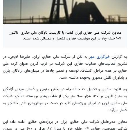
معاون شرکت ملی حفاری ایران گفت: با کاربست ناوگان ملی حفاری، تاکنون
۱۰۷ حلقه چاه در این موقعیت حفاری، تکمیل و عملیاتی شده است.
به گزارش
خبرگزاری مهر
به نقل از شرکت ملی حفاری ایران، علیرضا لایجی، در
تشریح فعالیت‌های عملیات حفاری این شرکت در غرب کارون عنوان کرد: ملی
حفاری در همه مراحل اکتشاف، توسعه و تعمیر چاه‌ها در میدان‌های آزادگان، یاران
و یادآوران نقش محوری به‌عهده داشته است.
وی افزود: حفاری و تکمیل ۷۰ حلقه چاه در بخش جنوبی و شمالی میدان آزادگان
به متراژ افزون بر ۱۳۷ هزار ۹۰۰ متر یکی از شاخص‌های برجسته عملکرد شرکت
ملی حفاری ایران در اجرای پروژه‌های کلید در دست در میدان‌های نفتی خشکی به
شمار می‌آید.
معاون مدیرعامل شرکت ملی حفاری ایران در پروژه‌های حفاری ادامه داد: این
شرکت همچنین حفاری ۲۴ حلقه چاه با متراژ ۸۲ هزار و ۶۰۰ متر در میدان