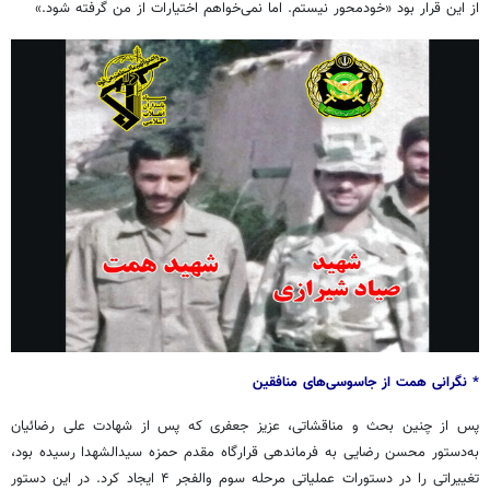
از این قرار بود «خودمحور نیستم. اما نمی‌خواهم اختیارات از من گرفته شود.»
* نگرانی همت از جاسوسی‌های منافقین
پس از چنین بحث و مناقشاتی، عزیز جعفری که پس از شهادت علی رضائیان
به‌دستور محسن رضایی به فرماندهی قرارگاه مقدم حمزه سیدالشهدا رسیده بود،
تغییراتی را در دستورات عملیاتی مرحله سوم والفجر ۴ ایجاد کرد. در این دستور