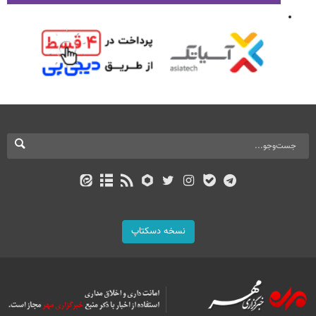
نسخه دسکتاپ