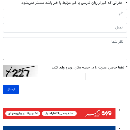
نظراتی که غیر از زبان فارسی یا غیر مرتبط با خبر باشد منتشر نمی‌شود.
*
لطفا حاصل عبارت را در جعبه متن روبرو وارد کنید
ارسال