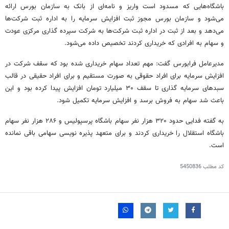
باشگاه‌هایی که مسدود است واریز و نامه‌ای از بانک به سازمان بورس ارائه
می‌شود و سازمان بورس مجوز ثبت افزایش سرمایه را به اداره ثبت شرکت‌ها
می‌دهد و بعد از ثبت در اداره ثبت شرکت‌ها به شرکت سپرده گذاری مرکزی عودت
و سهام به افرادی که خریداری کردند تخصیص داده می‌شود.
مدیرعامل
فرابورس
گفت:
مهم
تعداد سهام خریداری شده بود که سقف شرکت در
افزایش سرمایه برای افراد حقوقی به صورت مستقیم و برای افراد حقیقی در قالب
سبدهای سرمایه گذاری تا سقف ۳۰ میلیارد تومان افزایش پیدا کرده بود و این
باعث شد سهام به فروش برسد و افزایش سرمایه تکمیل شود.
به گفته فدایی حدود ۳۲۰ هزار نفر سهام باشگاه پرسپولیس و ۲۸۶ هزار نفر سهام
باشگاه استقلال را خریداری کردند و برای متعهد پذیره نویسی
سهامی
باقی نمانده
است.
کد مطلب
5450836