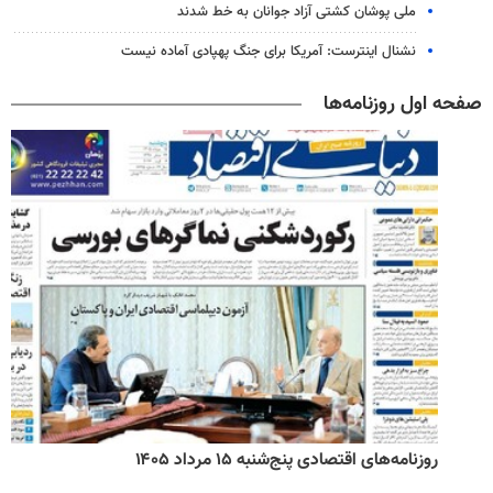
ملی پوشان کشتی آزاد جوانان به خط شدند
نشنال اینترست: آمریکا برای جنگ پهپادی آماده نیست
صفحه اول روزنامه‌ها
روزنامه‌های اقتصادی پنج‌شنبه ۱۵ مرداد ۱۴۰۵