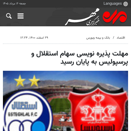
جمعه ۱۶ مرداد ۱۴۰۵
اقتصاد
بانک و بیمه وبورس
۲۹ اسفند ۱۴۰۰، ۱۲:۲۴
مهلت پذیره نویسی سهام استقلال و
پرسپولیس به پایان رسید