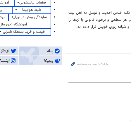
قطعات لباسشویی
آموزشگ
بلیط هواپیما
پر
به ذات اقدس احدیت و توسل به اهل بیت
نمایندگی بوش در تهران
بهت
ر سطحی و برخورد قانونی با آن‌ها را
آموزشگاه زبان ملل
 شبانه روزی خویش قرار داده اند.
قیمت و خرید سمعک نامرئی