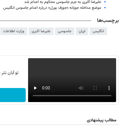
علیرضا اکبری به جرم جاسوسی محکوم به اعدام شد
موضع مداخله جویانه «جوزف بورل» درباره اعدام جاسوس انگلیس
برچسب‌ها
انگلیس
ایران
جاسوسی
علیرضا اکبری
وزارت اطلاعات
تو آبان تت
مطالب پیشنهادی