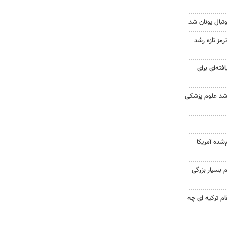
تبال یونان شد
رمز تازه رشد
فته‌ای برای
ارشد علوم پزشکی
‌شده آمریکا
 بسیار بزرگی
ام ترکیه ای چه