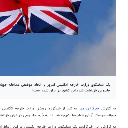
یک سخنگوی وزارت خارجه انگلیس امروز با اتخاذ موضعی مداخله جویانه 
جاسوس بازداشت شده این کشور در ایران شده است!
به گزارش
خبرگزاری مهر
به نقل از خبرگزاری رویترز، وزارت خارجه انگلیس ا
جویانه خواستار آزادی «علیرضا اکبری» شد که به جُرم جاسوسی در ایران بازد
به گزارش این خبرگزاری، یک سخنگوی وزارت خارجه انگلیس در این ارتباط اعلا