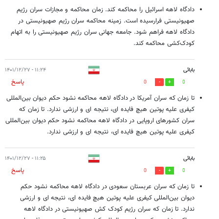
دادگاه لاهه اسرائیل را محاکمه کند. زمان محاکمه و مجازات سران رژیم
صهیونیستی فرارسیده است. زمینه محاکمه سران رژیم صهیونیستی در
دادگاه لاهه فراهم شود. جامعه جهانی سران رژیم صهیونیستی را به اتهام
کودک‌کشی محاکمه کند.
بابائی
۱۱:۲۴ - ۱۴۰۱/۱۲/۲۷
پاسخ
0
0
تا زمان که سران آمریکا در دادگاه لاهه محاکمه نشود حکم دیوان بین‌المللی
کیفری علیه پوتین هیچ فایده ای، نتیجه ای و ارزشی ندارد. تا زمان که
سران کشورهای اروپایی در دادگاه لاهه محاکمه نشود حکم دیوان بین‌المللی
کیفری علیه پوتین هیچ فایده ای، نتیجه ای و ارزشی ندارد.
بابائی
۱۱:۲۵ - ۱۴۰۱/۱۲/۲۷
پاسخ
0
0
تا زمان که سران عربستان سعودی در دادگاه لاهه محاکمه نشود حکم
دیوان بین‌المللی کیفری علیه پوتین هیچ فایده ای، نتیجه ای و ارزشی
ندارد. تا زمان که سران رژیم کودک کش صهیونیستی در دادگاه لاهه