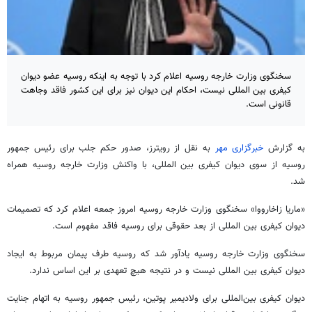
سخنگوی وزارت خارجه روسیه اعلام کرد با توجه به اینکه روسیه عضو دیوان
کیفری بین المللی نیست، احکام این دیوان نیز برای این کشور فاقد وجاهت
قانونی است.
به گزارش
خبرگزاری مهر
به نقل از رویترز، صدور حکم جلب برای رئیس جمهور
روسیه از سوی دیوان کیفری بین المللی، با واکنش وزارت خارجه روسیه همراه
شد.
«ماریا زاخارووا» سخنگوی وزارت خارجه روسیه امروز جمعه اعلام کرد که تصمیمات
دیوان کیفری بین المللی از بعد حقوقی برای روسیه فاقد مفهوم است.
سخنگوی وزارت خارجه روسیه یادآور شد که
روسیه طرف پیمان مربوط به ایجاد
دیوان کیفری بین المللی نیست و در نتیجه هیچ تعهدی بر این اساس ندارد.
دیوان کیفری بین‌المللی برای ولادیمیر پوتین، رئیس جمهور روسیه به اتهام جنایت