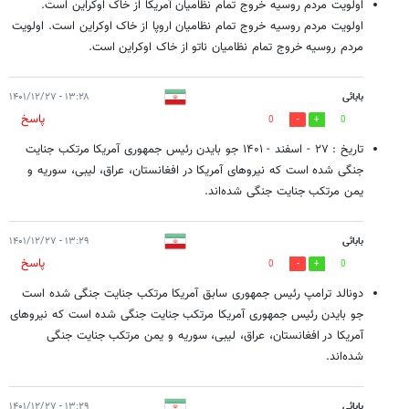
اولویت مردم روسیه خروج تمام نظامیان آمریکا از خاک اوکراین است.
اولویت مردم روسیه خروج تمام نظامیان اروپا از خاک اوکراین است. اولویت
مردم روسیه خروج تمام نظامیان ناتو از خاک اوکراین است.
بابائی
۱۳:۲۸ - ۱۴۰۱/۱۲/۲۷
پاسخ
0
0
تاریخ : ۲۷ - اسفند - ۱۴۰۱ جو بایدن رئیس جمهوری آمریکا مرتکب جنایت
جنگی شده است که نیرو‌های آمریکا در افغانستان، عراق، لیبی، سوریه و
یمن مرتکب جنایت جنگی شده‌اند.
بابائی
۱۳:۲۹ - ۱۴۰۱/۱۲/۲۷
پاسخ
0
0
دونالد ترامپ رئیس جمهوری سابق آمریکا مرتکب جنایت جنگی شده است
جو بایدن رئیس جمهوری آمریکا مرتکب جنایت جنگی شده است که نیرو‌های
آمریکا در افغانستان، عراق، لیبی، سوریه و یمن مرتکب جنایت جنگی
شده‌اند.
بابائی
۱۳:۲۹ - ۱۴۰۱/۱۲/۲۷