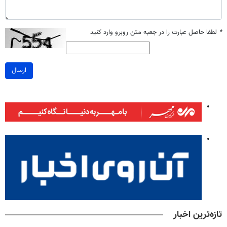
*
لطفا حاصل عبارت را در جعبه متن روبرو وارد کنید
ارسال
تازه‌ترین اخبار