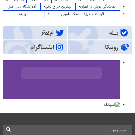
نمایندگی بوش در تهران
بهترین جراح بینی
آموزشگاه زبان ملل
قیمت و خرید سمعک نامرئی
مهرینو