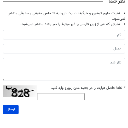
نظر شما
تومان!!!
نظرات حاوی توهین و هرگونه نسبت ناروا به اشخاص حقیقی و حقوقی منتشر
نمی‌شود.
نظراتی که غیر از زبان فارسی یا غیر مرتبط با خبر باشد منتشر نمی‌شود.
*
لطفا حاصل عبارت را در جعبه متن روبرو وارد کنید
ارسال