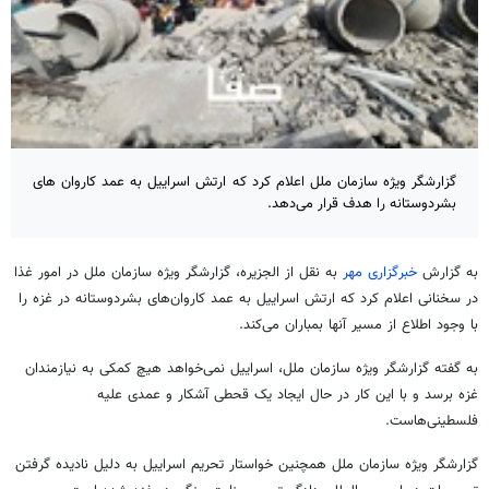
گزارشگر ویژه سازمان ملل اعلام کرد که ارتش اسراییل به عمد کاروان های
بشردوستانه را هدف قرار می‌دهد.
به گزارش
خبرگزاری مهر
به نقل از الجزیره، گزارشگر ویژه سازمان ملل در امور غذا
در سخنانی اعلام کرد که ارتش اسراییل به عمد کاروان‌های بشردوستانه در غزه را
با وجود اطلاع از مسیر آنها بمباران می‌کند.
به گفته گزارشگر ویژه سازمان ملل، اسراییل نمی‌خواهد هیچ کمکی به نیازمندان
غزه برسد و با این کار در حال ایجاد یک قحطی آشکار و عمدی علیه
فلسطینی‌هاست.
گزارشگر ویژه سازمان ملل همچنین خواستار تحریم اسراییل به دلیل نادیده گرفتن