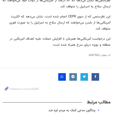
نظرسنجی‌ها نشان می‌دهد که ۵۲ درصد از آمریکایی‌ها از دولت خود می‌خواهند که
ارسال سلاح به اسراییل را متوقف کند.
این نظرسنجی که از سوی CEPR انجام شده است، نشان می‌دهد که اکثریت
آمریکایی‌ها از بایدن می‌خواهند که ارسال سلاح به اسراییل را به صورت فوری
متوقف کند.
این درخواست آمریکایی‌ها همزمان با افزایش حملات علیه اهداف آمریکایی در
منطقه و بویژه دریای سرخ همراه شده است.
کد مطلب
6047563
مطالب مرتبط
پنتاگون مدعی کمک به مردم غزه شد