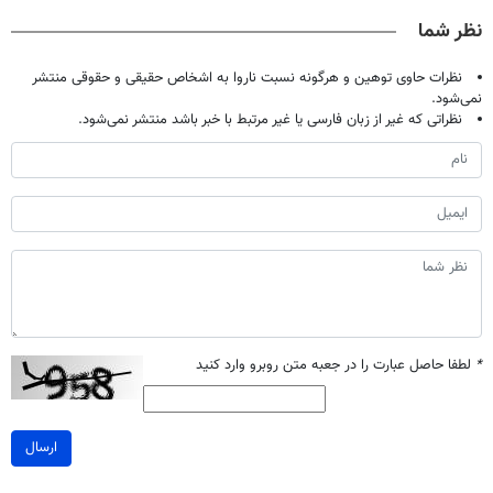
صحبت کنید)
میلیون تومان!!!
◗پرسش‌نامه◖
آموزش رایگان
نظر شما
نظرات حاوی توهین و هرگونه نسبت ناروا به اشخاص حقیقی و حقوقی منتشر
نمی‌شود.
نظراتی که غیر از زبان فارسی یا غیر مرتبط با خبر باشد منتشر نمی‌شود.
*
لطفا حاصل عبارت را در جعبه متن روبرو وارد کنید
ارسال