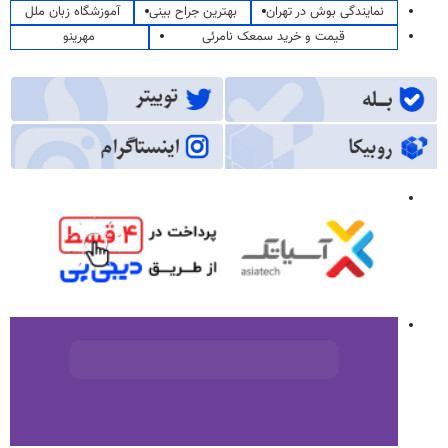
نمایندگی بوش در تهران
بهترین جراح بینی
آموزشگاه زبان ملل
قیمت و خرید سمعک نامرئی
مهرینو