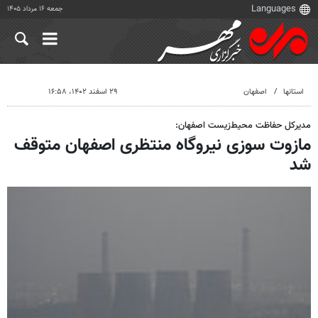
جمعه ۱۶ مرداد ۱۴۰۵
استانها
اصفهان
۲۹ اسفند ۱۴۰۲، ۱۶:۵۸
مدیرکل حفاظت محیط‌زیست اصفهان:
مازوت سوزی نیروگاه منتظری اصفهان متوقف
شد