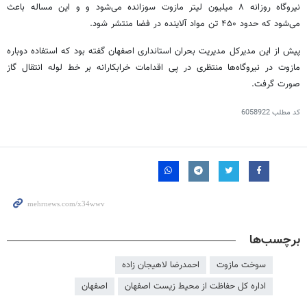
نیروگاه روزانه ۸ میلیون لیتر مازوت سوزانده می‌شود و و این مساله باعث
می‌شود که حدود ۴۵۰ تن مواد آلاینده در فضا منتشر شود.
پیش از این مدیرکل مدیریت بحران استانداری اصفهان گفته بود که استفاده دوباره
مازوت در نیروگاه‌ها منتظری در پی اقدامات خرابکارانه بر خط لوله انتقال گاز
صورت گرفت.
کد مطلب
6058922
برچسب‌ها
سوخت مازوت
احمدرضا لاهیجان زاده
اداره کل حفاظت از محیط زیست اصفهان
اصفهان