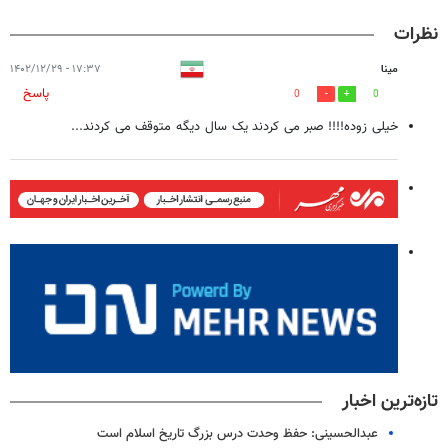
نظرات
مینا
۱۷:۳۷ - ۱۴۰۲/۱۲/۲۹
پاسخ
0
0
خیلی زوده!!!! صبر می کردند یک سال دیگه متوقف می کردند...
تازه‌ترین اخبار
عبدالحسینی: حفظ وحدت درس بزرگ تاریخ اسلام است