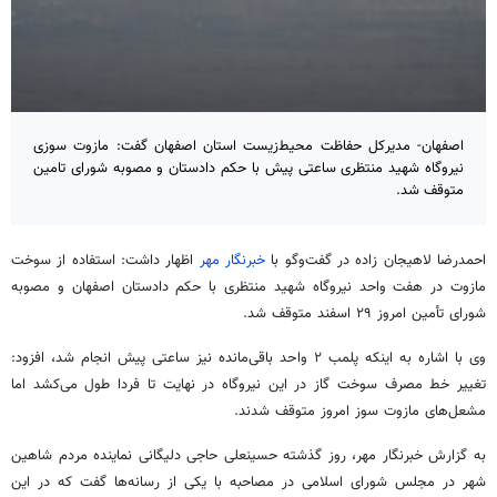
اصفهان- مدیرکل حفاظت محیط‌زیست استان اصفهان گفت: مازوت سوزی
نیروگاه شهید منتظری ساعتی پیش با حکم دادستان و مصوبه شورای تامین
متوقف شد.
احمدرضا لاهیجان زاده در گفت‌وگو با
خبرنگار مهر
اظهار داشت: استفاده از سوخت
مازوت در هفت واحد نیروگاه شهید منتظری با حکم دادستان اصفهان و مصوبه
شورای تأمین امروز ۲۹ اسفند متوقف شد.
وی با اشاره به اینکه پلمب ۲ واحد باقی‌مانده نیز ساعتی پیش انجام شد، افزود:
تغییر خط مصرف سوخت گاز در این نیروگاه در نهایت تا فردا طول می‌کشد اما
مشعل‌های مازوت سوز امروز متوقف شدند.
به گزارش خبرنگار مهر، روز گذشته حسینعلی حاجی
دلیگانی
نماینده مردم شاهین
شهر در مجلس شورای اسلامی در مصاحبه با یکی از رسانه‌ها گفت که در این