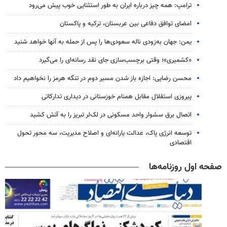
ترامپ: همه چیز درباره ایران به طور استثنایی خوب پیش می‌رود
امضای توافق دفاعی بین عربستان، ترکیه و پاکستان
یمن: جهان به‌زودی ناله سعودی‌ها را پس از حمله به آنها خواهد شنید
«کشمیری»؛ وقتی برچسب‌سازی جای نقد رسانه‌ای را می‌گیرد
محسن رضایی: اجازه باز شدن مسیر دوم در تنگه هرمز را نخواهیم داد
پیروزی استقلال مقابل همنام خوزستانی در دیداری تدارکاتی
اتصال برق سشوار واحد مسکونی در لک‌لر تبریز را به آتش کشید
توسعه انرژی پاک، عدالت یارانه‌ای و اصلاح مدیریت، سه محور تحول
اقتصادی
صفحه اول روزنامه‌ها