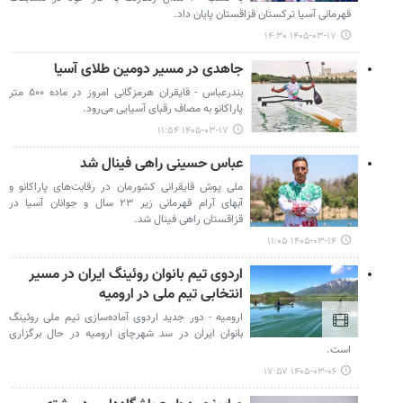
قهرمانی آسیا ترکستان قزاقستان پایان داد.
۱۴۰۵-۰۳-۱۷ ۱۴:۳۰
جاهدی در مسیر دومین طلای آسیا
بندرعباس - قایقران هرمزگانی امروز در ماده ۵۰۰ متر
پاراکانو به مصاف رقبای آسیایی می‌رود.
۱۴۰۵-۰۳-۱۷ ۱۱:۵۴
عباس حسینی راهی فینال شد
ملی پوش قایقرانی کشورمان در رقابت‌های پاراکانو و
آبهای آرام قهرمانی زیر ۲۳ سال و جوانان آسیا در
قزاقستان راهی فینال شد.
۱۴۰۵-۰۳-۱۴ ۱۱:۰۵
اردوی تیم بانوان روئینگ ایران در مسیر
انتخابی تیم ملی در ارومیه
ارومیه - دور جدید اردوی آماده‌سازی تیم ملی روئینگ
بانوان ایران در سد شهرچای ارومیه در حال برگزاری
است.
۱۴۰۵-۰۳-۰۶ ۱۷:۵۷