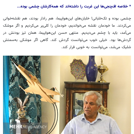
* خلاصه اف‌پنجی‌ها این غربت را داشته‌اند که همه‌کارشان چشمی بوده...
چشمی بوده و تک‌خلبانی! خلبان‌های این‌هواپیما، هم رادار بودند، هم نقشه‌خوانی
می‌کردند. ما خودمان نقشه می‌خواندیم، خودمان را کلی‌یر می‌کردیم و اگر موشک
می‌آمد، باید با چشم می‌دیدیم. منتهی حسن این‌هواپیما، همان تیز بودنش در
گردش‌ها بود. خیلی خوب می‌توانست گردش کند. گاهی اگر موشکی به‌سمتش
شلیک می‌شد، می‌توانست به خوبی فرار کند.