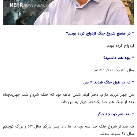
* در مقطع شروع جنگ ازدواج کرده بودید؟
ازدواج کرده بودم.
* بچه هم داشتید؟
سال ۵۹ یک دختر داشتم.
* که در طول جنگ شدند ۴ نفر.
من چهار فرزند دارم. دختر اولم شش ماهه بود که جنگ شروع شد. چهارپنج‌ماه
بعد از جنگ هم خدا یک‌دختر دیگر به من داد.
* بعد هم دو بچه دیگر.
بله بعد از شروع جنگ خدا سه بچه به ما داد. پسر بزرگم سال ۶۳ و بزرگ کوچکم
سال ۶۷ متولد شدند.