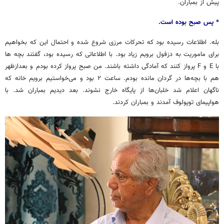
پیش از بمباران.
* پس صبح بوده است.
بله. اطلاعات رسیده بود که تحرکات مرزی شروع شده و احتمال این که بخواهیم
برای ماموریت به دزفول برویم زیاد بود. با اطلاعاتی که رسیده بود، گفتند بچه ها
با E و F پرواز کنند که آمادگی داشته باشند. من صبح پرواز کرده بودم و بعدازظهر
هم با بچه‌ها در گردان مانده بودم. ساعت ۲ بود و می‌خواستیم برویم خانه که
ناگهان اعلام شد خلبان‌ها از پایگاه خارج نشوند. بعد دیدیم بمباران شد. با
هواپیمای توپولوف آمدند و بمباران کردند.