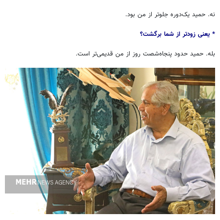
نه. حمید یک‌دوره جلوتر از من بود.
* یعنی زودتر از شما برگشت؟
بله. حمید حدود پنجاه‌شصت روز از من قدیمی‌تر است.