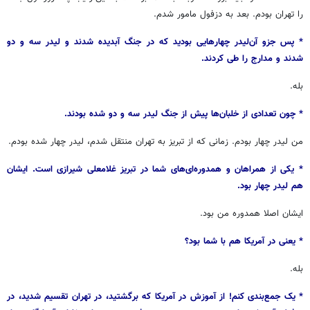
را تهران بودم. بعد به دزفول مامور شدم.
* پس جزو آن‌لیدر چهارهایی بودید که در جنگ آبدیده شدند و لیدر سه و دو
شدند و مدارج را طی کردند.
بله.
* چون تعدادی از خلبان‌ها پیش از جنگ لیدر سه و دو شده بودند.
من لیدر چهار بودم. زمانی که از تبریز به تهران منتقل شدم، لیدر چهار شده بودم.
* یکی از همراهان و همدوره‌ای‌های شما در تبریز غلامعلی شیرازی است. ایشان
هم لیدر چهار بود.
ایشان اصلا همدوره من بود.
* یعنی در آمریکا هم با شما بود؟
بله.
* یک جمع‌بندی کنم! از آموزش در آمریکا که برگشتید، در تهران تقسیم شدید، در