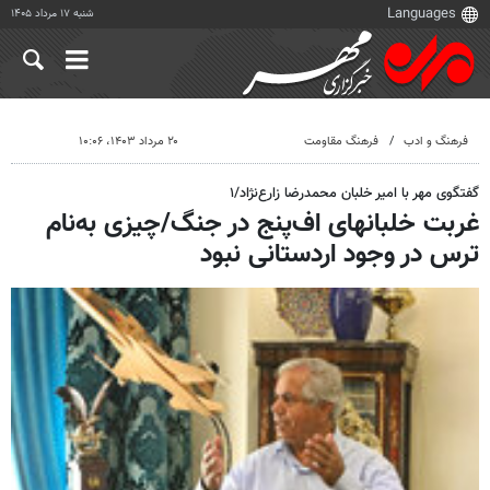
شنبه ۱۷ مرداد ۱۴۰۵
فرهنگ و ادب
فرهنگ مقاومت
۲۰ مرداد ۱۴۰۳، ۱۰:۰۶
گفتگوی مهر با امیر خلبان محمدرضا زارع‌نژاد/۱
غربت خلبانهای اف‌پنج در جنگ/چیزی به‌نام
ترس در وجود اردستانی نبود