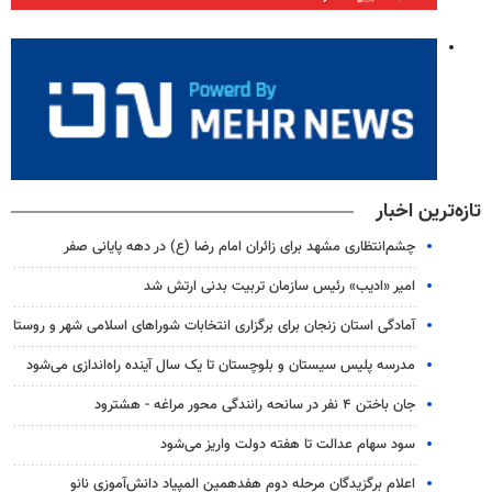
تازه‌ترین اخبار
چشم‌انتظاری مشهد برای زائران امام رضا (ع) در دهه پایانی صفر
امیر «ادیب» رئیس سازمان تربیت بدنی ارتش شد
آمادگی استان زنجان برای برگزاری انتخابات شوراهای اسلامی شهر و روستا
مدرسه پلیس سیستان و بلوچستان تا یک سال آینده راه‌اندازی می‌شود
جان باختن ۴ نفر در سانحه رانندگی محور مراغه - هشترود
سود سهام عدالت تا هفته دولت واریز می‌شود
اعلام برگزیدگان مرحله دوم هفدهمین المپیاد دانش‌آموزی نانو