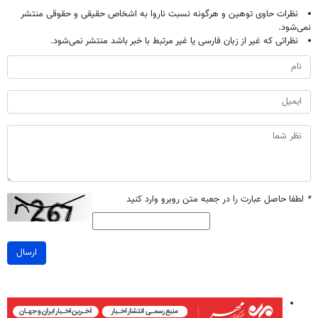
نظرات حاوی توهین و هرگونه نسبت ناروا به اشخاص حقیقی و حقوقی منتشر
نمی‌شود.
نظراتی که غیر از زبان فارسی یا غیر مرتبط با خبر باشد منتشر نمی‌شود.
*
لطفا حاصل عبارت را در جعبه متن روبرو وارد کنید
ارسال