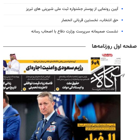
آیین رونمایی از پوستر جشنواره ثبت ملی شیرینی های تبریز
حق انتخاب، نخستین قربانی انحصار
نشست صمیمانه سرپرست وزارت دفاع با اصحاب رسانه
صفحه اول روزنامه‌ها