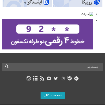
نسخه دسکتاپ