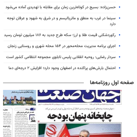
حسن‌زاده: بسیج در کوتاه‌ترین زمان برای مقابله با تهدیدی آماده می‌شود
سینما در غرب به منطق و ماتریالیسم و در شرق به شهود و عرفان توجه
دارد
رکوردشکنی قیمت طلا و ارز؛ سکه طرح جدید به ۱۸۶ میلیون تومان رسید
اجرای برنامه مدیریت محله‌محور در ۱۵۴ محله شهری و روستایی زنجان
سردار رضایی: روحیه انقلابی پلیس تابلوی مجموعه انتظامی کشور است
احتمال بارش‌های پراکنده در اصفهان وجود دارد؛ افزایش ۲ درجه‌ای دما
صفحه اول روزنامه‌ها