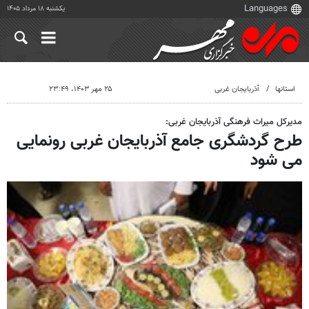
یکشنبه ۱۸ مرداد ۱۴۰۵
استانها
آذربایجان غربی
۲۵ مهر ۱۴۰۳، ۲۳:۴۹
مدیرکل میراث فرهنگی آذربایجان غربی:
طرح گردشگری جامع آذربایجان غربی رونمایی
می شود